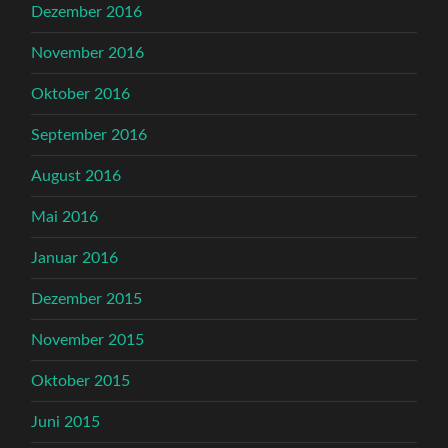
Dezember 2016
November 2016
Oktober 2016
September 2016
August 2016
Mai 2016
Januar 2016
Dezember 2015
November 2015
Oktober 2015
Juni 2015