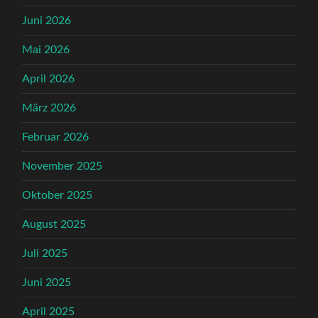
Juni 2026
Mai 2026
April 2026
März 2026
Februar 2026
November 2025
Oktober 2025
August 2025
Juli 2025
Juni 2025
April 2025