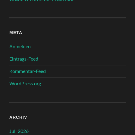
META
Anmelden
Eintrags-Feed
Kommentar-Feed
WordPress.org
ARCHIV
Juli 2026