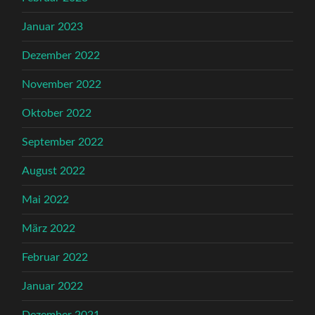
Januar 2023
Dezember 2022
November 2022
Oktober 2022
September 2022
August 2022
Mai 2022
März 2022
Februar 2022
Januar 2022
Dezember 2021