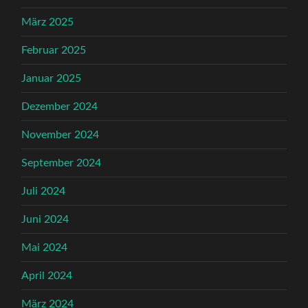
März 2025
Februar 2025
Januar 2025
Dezember 2024
November 2024
September 2024
Juli 2024
Juni 2024
Mai 2024
April 2024
März 2024