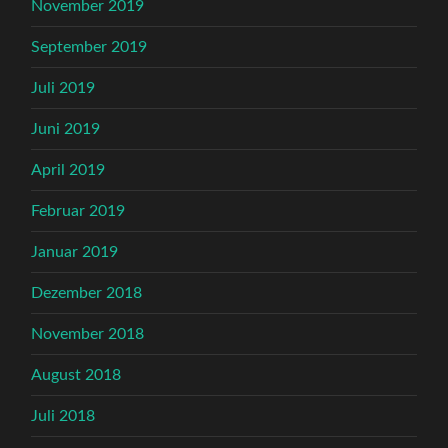
November 2019
September 2019
Juli 2019
Juni 2019
April 2019
Februar 2019
Januar 2019
Dezember 2018
November 2018
August 2018
Juli 2018