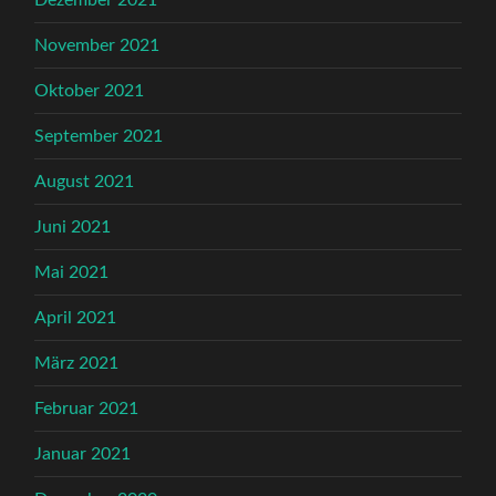
November 2021
Oktober 2021
September 2021
August 2021
Juni 2021
Mai 2021
April 2021
März 2021
Februar 2021
Januar 2021