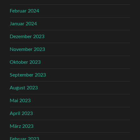
Februar 2024
Januar 2024
Dezember 2023
November 2023
Oktober 2023
September 2023
August 2023
Mai 2023
April 2023
März 2023
Februar 2023