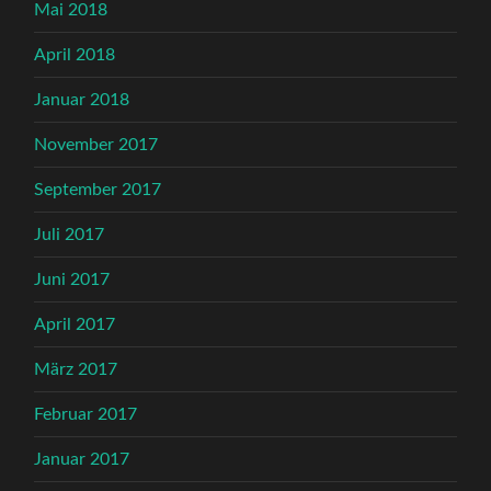
Mai 2018
April 2018
Januar 2018
November 2017
September 2017
Juli 2017
Juni 2017
April 2017
März 2017
Februar 2017
Januar 2017