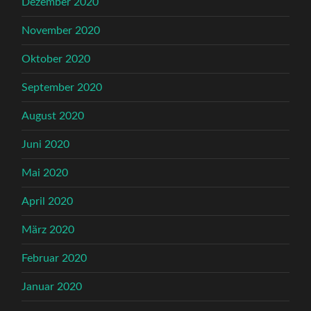
Dezember 2020
November 2020
Oktober 2020
September 2020
August 2020
Juni 2020
Mai 2020
April 2020
März 2020
Februar 2020
Januar 2020