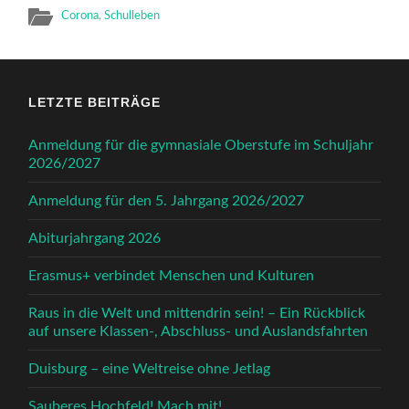
Corona
,
Schulleben
LETZTE BEITRÄGE
Anmeldung für die gymnasiale Oberstufe im Schuljahr
2026/2027
Anmeldung für den 5. Jahrgang 2026/2027
Abiturjahrgang 2026
Erasmus+ verbindet Menschen und Kulturen
Raus in die Welt und mittendrin sein! – Ein Rückblick
auf unsere Klassen-, Abschluss- und Auslandsfahrten
Duisburg – eine Weltreise ohne Jetlag
Sauberes Hochfeld! Mach mit!