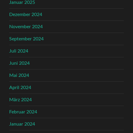
Januar 2025
Dezember 2024
November 2024
September 2024
Juli 2024
Juni 2024
Mai 2024
April 2024
März 2024
Februar 2024
Januar 2024