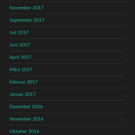
November 2017
September 2017
Juli 2017
Juni 2017
April 2017
März 2017
Februar 2017
Januar 2017
Dezember 2016
November 2016
Oktober 2016