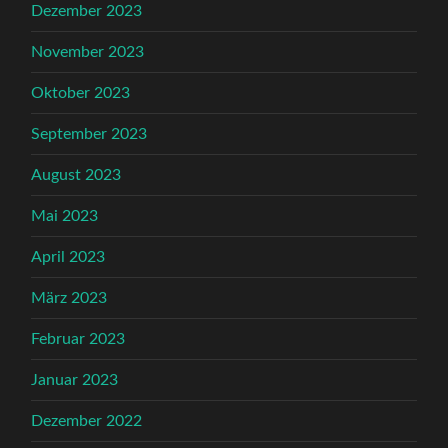
Dezember 2023
November 2023
Oktober 2023
September 2023
August 2023
Mai 2023
April 2023
März 2023
Februar 2023
Januar 2023
Dezember 2022