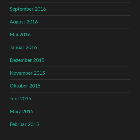
September 2016
August 2016
Mai 2016
Januar 2016
Dezember 2015
November 2015
Oktober 2015
Juni 2015
März 2015
Februar 2015