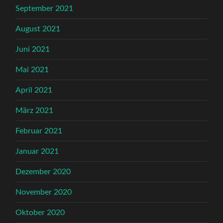
September 2021
August 2021
Juni 2021
Mai 2021
April 2021
März 2021
Februar 2021
Januar 2021
Dezember 2020
November 2020
Oktober 2020