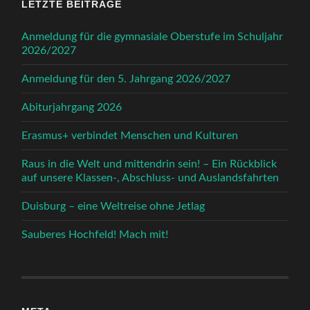
LETZTE BEITRÄGE
Anmeldung für die gymnasiale Oberstufe im Schuljahr
2026/2027
Anmeldung für den 5. Jahrgang 2026/2027
Abiturjahrgang 2026
Erasmus+ verbindet Menschen und Kulturen
Raus in die Welt und mittendrin sein! – Ein Rückblick
auf unsere Klassen-, Abschluss- und Auslandsfahrten
Duisburg – eine Weltreise ohne Jetlag
Sauberes Hochfeld! Mach mit!