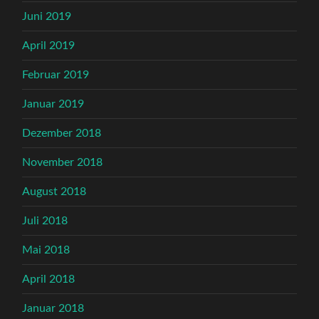
Juni 2019
April 2019
Februar 2019
Januar 2019
Dezember 2018
November 2018
August 2018
Juli 2018
Mai 2018
April 2018
Januar 2018