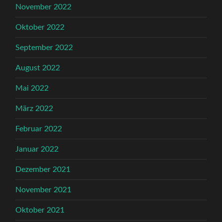
November 2022
Oktober 2022
September 2022
August 2022
Mai 2022
März 2022
Februar 2022
Januar 2022
Dezember 2021
November 2021
Oktober 2021