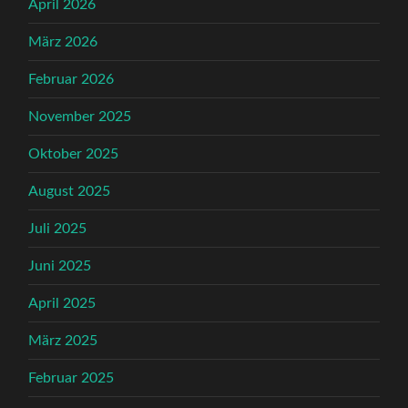
April 2026
März 2026
Februar 2026
November 2025
Oktober 2025
August 2025
Juli 2025
Juni 2025
April 2025
März 2025
Februar 2025