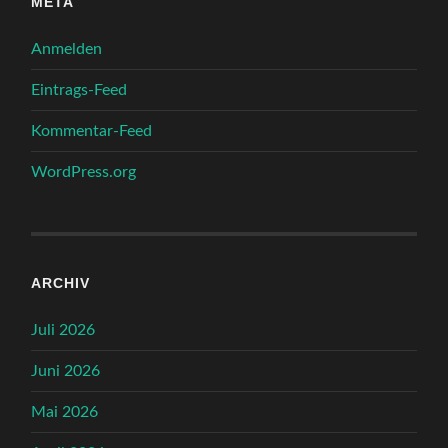
META
Anmelden
Eintrags-Feed
Kommentar-Feed
WordPress.org
ARCHIV
Juli 2026
Juni 2026
Mai 2026