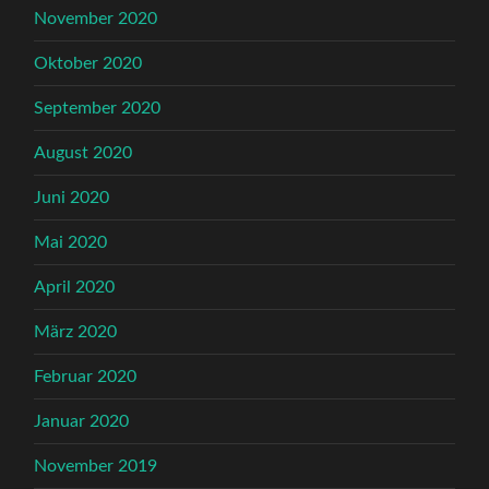
November 2020
Oktober 2020
September 2020
August 2020
Juni 2020
Mai 2020
April 2020
März 2020
Februar 2020
Januar 2020
November 2019