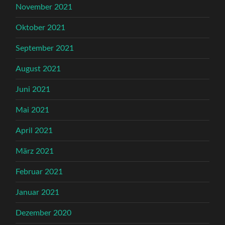
November 2021
Oktober 2021
September 2021
August 2021
Juni 2021
Mai 2021
April 2021
März 2021
Februar 2021
Januar 2021
Dezember 2020