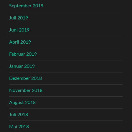
September 2019
Juli 2019
Juni 2019
April 2019
Februar 2019
Januar 2019
Dezember 2018
November 2018
August 2018
Juli 2018
Mai 2018