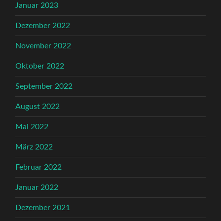
Januar 2023
Dezember 2022
November 2022
Oktober 2022
September 2022
August 2022
Mai 2022
März 2022
Februar 2022
Januar 2022
Dezember 2021