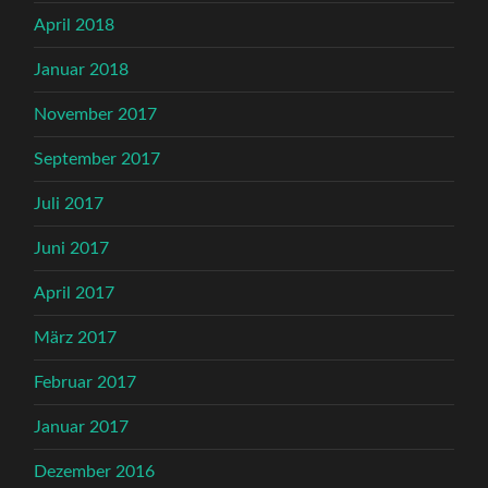
April 2018
Januar 2018
November 2017
September 2017
Juli 2017
Juni 2017
April 2017
März 2017
Februar 2017
Januar 2017
Dezember 2016