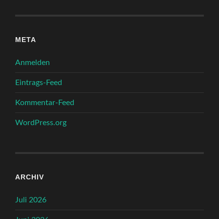
META
Anmelden
Eintrags-Feed
Kommentar-Feed
WordPress.org
ARCHIV
Juli 2026