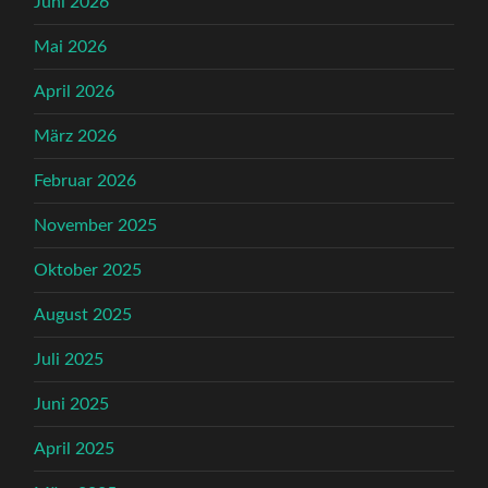
Juni 2026
Mai 2026
April 2026
März 2026
Februar 2026
November 2025
Oktober 2025
August 2025
Juli 2025
Juni 2025
April 2025