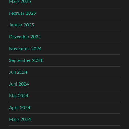
März 2025
Februar 2025
Januar 2025
Dezember 2024
November 2024
September 2024
Juli 2024
Juni 2024
Mai 2024
April 2024
März 2024