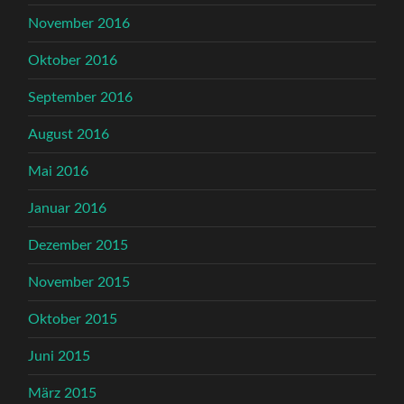
November 2016
Oktober 2016
September 2016
August 2016
Mai 2016
Januar 2016
Dezember 2015
November 2015
Oktober 2015
Juni 2015
März 2015