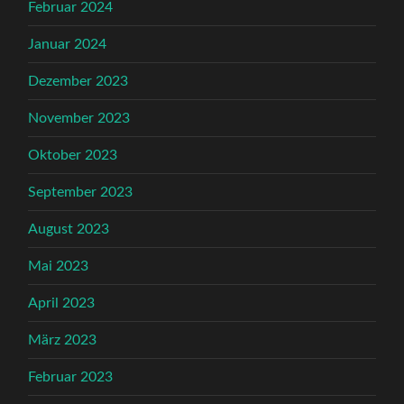
Februar 2024
Januar 2024
Dezember 2023
November 2023
Oktober 2023
September 2023
August 2023
Mai 2023
April 2023
März 2023
Februar 2023