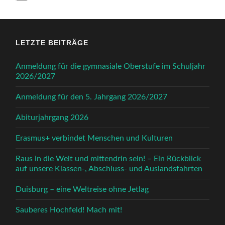
LETZTE BEITRÄGE
Anmeldung für die gymnasiale Oberstufe im Schuljahr
2026/2027
Anmeldung für den 5. Jahrgang 2026/2027
Abiturjahrgang 2026
Erasmus+ verbindet Menschen und Kulturen
Raus in die Welt und mittendrin sein! – Ein Rückblick
auf unsere Klassen-, Abschluss- und Auslandsfahrten
Duisburg – eine Weltreise ohne Jetlag
Sauberes Hochfeld! Mach mit!