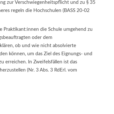
ng zur Verschwiegenheitspflicht und zu § 35
heres regeln die Hochschulen (BASS 20-02
ie Praktikant:innen die Schule umgehend zu
ngsbeauftragten oder dem
klären, ob und wie nicht absolvierte
den können, um das Ziel des Eignungs- und
 erreichen. In Zweifelsfällen ist das
rzustellen (Nr. 3 Abs. 3 RdErl. vom