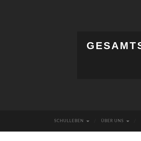
GESAMT
SCHULLEBEN
ÜBER UNS