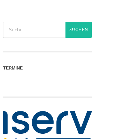
TERMINE