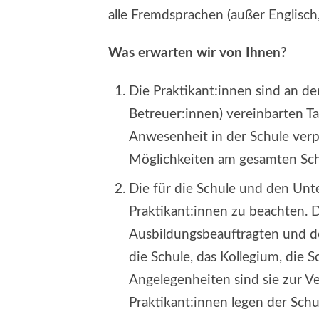
alle Fremdsprachen (außer Englisch
Was erwarten wir von Ihnen?
Die Praktikant:innen sind an de
Betreuer:innen) vereinbarten T
Anwesenheit in der Schule verp
Möglichkeiten am gesamten Schu
Die für die Schule und den Unt
Praktikant:innen zu beachten. 
Ausbildungsbeauftragten und de
die Schule, das Kollegium, die 
Angelegenheiten sind sie zur Ve
Praktikant:innen legen der Sch