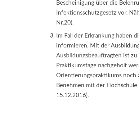
Bescheinigung über die Belehru
Infektionsschutzgesetz vor. Nä
Nr.20).
Im Fall der Erkrankung haben d
informieren. Mit der Ausbildu
Ausbildungsbeauftragten ist zu 
Praktikumstage nachgeholt wer
Orientierungspraktikums noch zu
Benehmen mit der Hochschule he
15.12.2016).