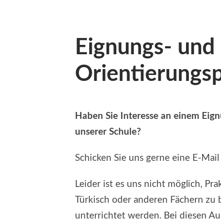
Eignungs- und
Orientierungs
Haben Sie Interesse an einem Eig
unserer Schule?
Schicken Sie uns gerne eine E-Mail
Leider ist es uns nicht möglich, Pr
Türkisch oder anderen Fächern zu b
unterrichtet werden. Bei diesen Au