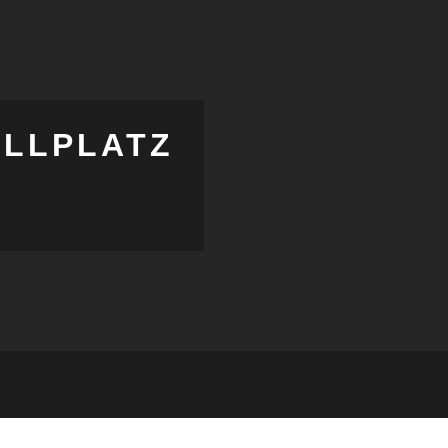
LLPLATZ