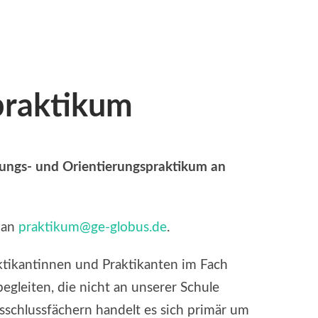
praktikum
nungs- und Orientierungspraktikum an
 an
praktikum@ge-globus.de
.
aktikantinnen und Praktikanten im Fach
egleiten, die nicht an unserer Schule
sschlussfächern handelt es sich primär um