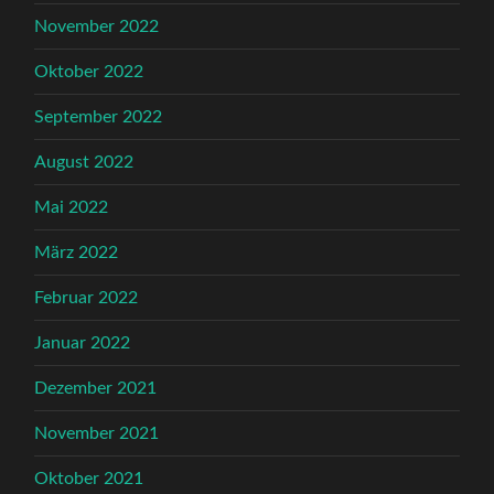
November 2022
Oktober 2022
September 2022
August 2022
Mai 2022
März 2022
Februar 2022
Januar 2022
Dezember 2021
November 2021
Oktober 2021