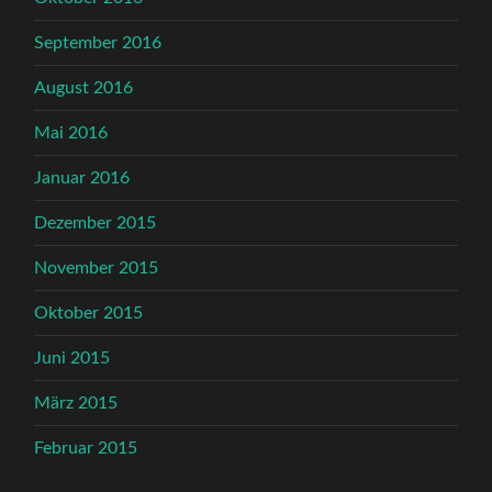
September 2016
August 2016
Mai 2016
Januar 2016
Dezember 2015
November 2015
Oktober 2015
Juni 2015
März 2015
Februar 2015