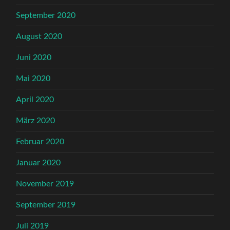
September 2020
August 2020
Juni 2020
Mai 2020
April 2020
März 2020
Februar 2020
Januar 2020
November 2019
September 2019
Juli 2019