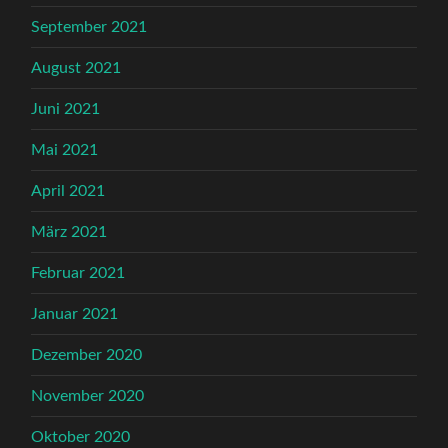
September 2021
August 2021
Juni 2021
Mai 2021
April 2021
März 2021
Februar 2021
Januar 2021
Dezember 2020
November 2020
Oktober 2020