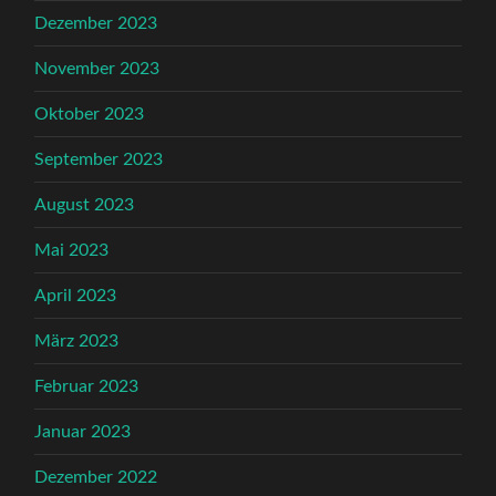
Dezember 2023
November 2023
Oktober 2023
September 2023
August 2023
Mai 2023
April 2023
März 2023
Februar 2023
Januar 2023
Dezember 2022