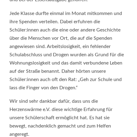
Jede Klasse durfte einmal im Monat mitkommen und
ihre Spenden verteilen. Dabei erfuhren die
Schüler:innen auch die eine oder andere Geschichte
über die Menschen vor Ort, die auf die Spenden
angewiesen sind. Arbeitslosigkeit, ein fehlender
Schulabschluss und Drogen wurden als Grund für die
Wohnungslosigkeit und das damit verbundene Leben
auf der Straße benannt. Daher hörten unsere
Schüler:innen auch oft den Rat: „Geh zur Schule und
lass die Finger von den Drogen.“
Wir sind sehr dankbar dafür, dass uns die
Herzenswärme e.V. diese wichtige Erfahrung für
unsere Schülerschaft ermöglicht hat. Es hat sie
bewegt, nachdenklich gemacht und zum Helfen
angeregt.