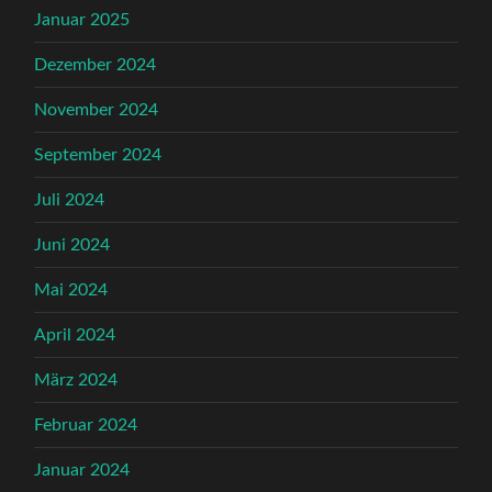
Januar 2025
Dezember 2024
November 2024
September 2024
Juli 2024
Juni 2024
Mai 2024
April 2024
März 2024
Februar 2024
Januar 2024