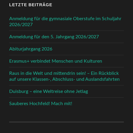
LETZTE BEITRÄGE
Anmeldung für die gymnasiale Oberstufe im Schuljahr
2026/2027
Anmeldung für den 5. Jahrgang 2026/2027
Abiturjahrgang 2026
Erasmus+ verbindet Menschen und Kulturen
Raus in die Welt und mittendrin sein! – Ein Rückblick
auf unsere Klassen-, Abschluss- und Auslandsfahrten
Duisburg – eine Weltreise ohne Jetlag
Sauberes Hochfeld! Mach mit!