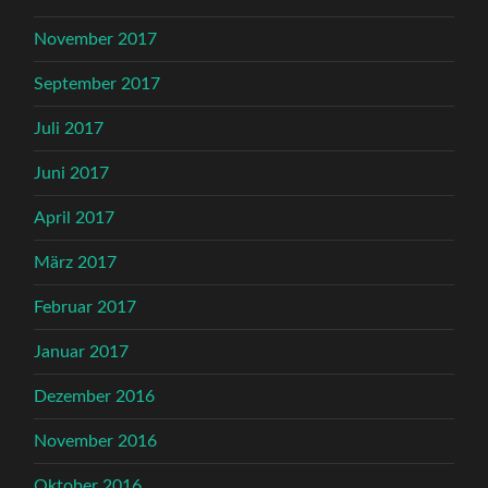
November 2017
September 2017
Juli 2017
Juni 2017
April 2017
März 2017
Februar 2017
Januar 2017
Dezember 2016
November 2016
Oktober 2016