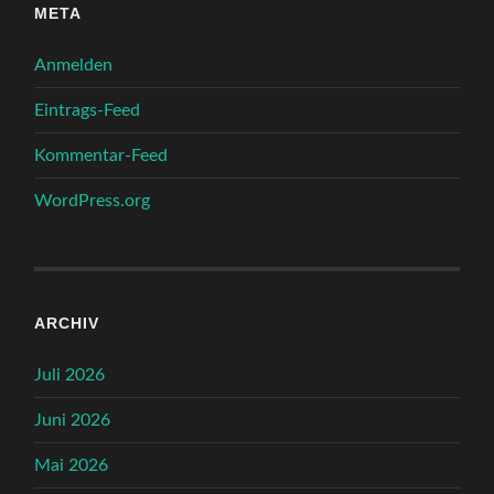
META
Anmelden
Eintrags-Feed
Kommentar-Feed
WordPress.org
ARCHIV
Juli 2026
Juni 2026
Mai 2026