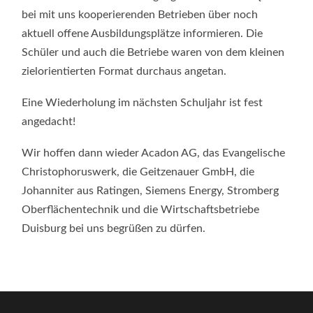
bei mit uns kooperierenden Betrieben über noch
aktuell offene Ausbildungsplätze informieren. Die
Schüler und auch die Betriebe waren von dem kleinen
zielorientierten Format durchaus angetan.
Eine Wiederholung im nächsten Schuljahr ist fest
angedacht!
Wir hoffen dann wieder Acadon AG, das Evangelische
Christophoruswerk, die Geitzenauer GmbH, die
Johanniter aus Ratingen, Siemens Energy, Stromberg
Oberflächentechnik und die Wirtschaftsbetriebe
Duisburg bei uns begrüßen zu dürfen.