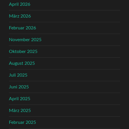
April 2026
März 2026
Februar 2026
November 2025
Oktober 2025
August 2025
Juli 2025
Juni 2025
April 2025
März 2025
Februar 2025