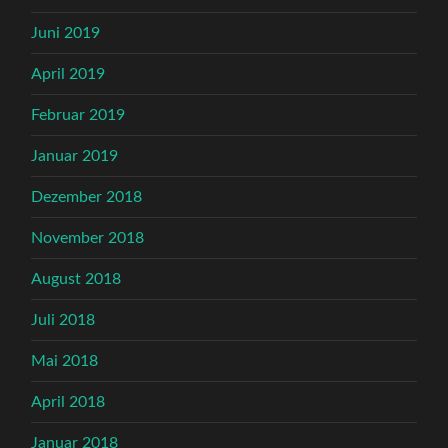
Juni 2019
April 2019
Februar 2019
Januar 2019
Dezember 2018
November 2018
August 2018
Juli 2018
Mai 2018
April 2018
Januar 2018