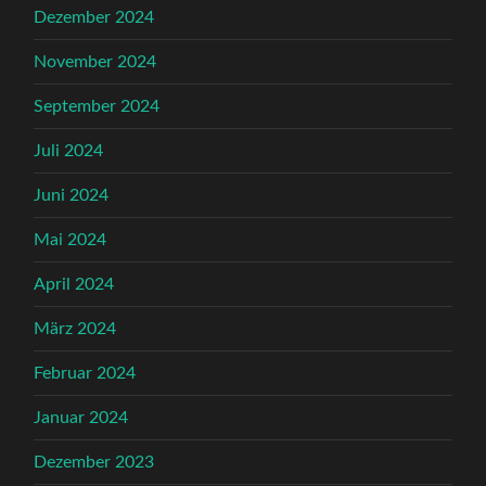
Dezember 2024
November 2024
September 2024
Juli 2024
Juni 2024
Mai 2024
April 2024
März 2024
Februar 2024
Januar 2024
Dezember 2023