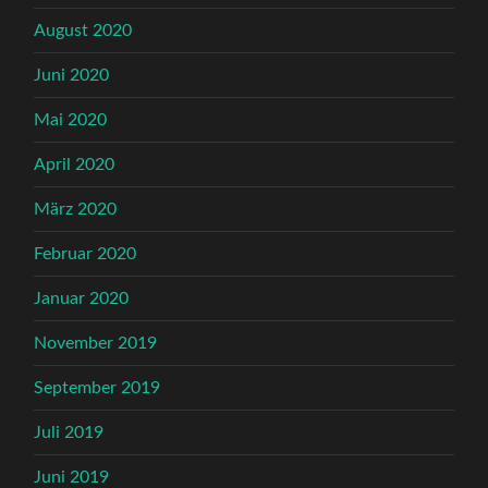
August 2020
Juni 2020
Mai 2020
April 2020
März 2020
Februar 2020
Januar 2020
November 2019
September 2019
Juli 2019
Juni 2019