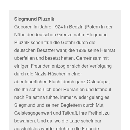
Siegmund Pluznik
Geboren im Jahre 1924 in Bedzin (Polen) in der
Nähe der deutschen Grenze nahm Siegmund
Pluznik schon früh die Gefahr durch die
deutschen Besatzer wahr, die 1939 seine Heimat
überfallen und besetzt hatten. Gemeinsam mit
einigen Freunden entzog er sich der Verfolgung
durch die Nazis-Häscher in einer
abenteuerlichen Flucht durch ganz Osteuropa,
die ihn schließlich über Rumänien und Istanbul
nach Palästina führte. Immer wieder gelang es
Siegmund und seinen Begleitern durch Mut,
Geistesgegenwart und Tatkraft, ihre Freiheit zu
bewahren. Und da, wo die Lage scheinbar
aussichtslos wurde, erfuhren die Freunde