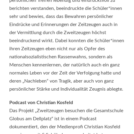
persönlichen Treffen lebendig und eindrucksvoll zu
berichten verstanden, beeindruckte die Schüler*innen
sehr und bewies, dass das Bewahren persönlicher
Eindrücke und Erinnerungen der Zeitzeugen auch in
der Vermittlung durch die Zweitzeugen höchst
beeindruckend wirkt. Dabei konnten die Schüler*innen
ihren Zeitzeugen eben nicht nur als Opfer des
nationalsozialistischen Rassenwahns, sondern als
Menschen kennenlernen, der natürlich auch ein ganz
normales Leben vor der Zeit der Verfolgung hatte und
deren „Nachleben“ von Tragik, aber auch von ganz
persönlicher Stärke und Individualität Zeugnis ablegte.
Podcast von Christian Kosfeld
Das Projekt „Zweitzeugen besuchen die Gesamtschule
Globus am Dellplatz“ ist in einem Podcast
dokumentiert, den der Medienprofi Christian Kosfeld