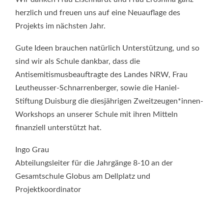
herzlich und freuen uns auf eine Neuauflage des
Projekts im nächsten Jahr.
Gute Ideen brauchen natürlich Unterstützung, und so
sind wir als Schule dankbar, dass die
Antisemitismusbeauftragte des Landes NRW, Frau
Leutheusser-Schnarrenberger, sowie die Haniel-
Stiftung Duisburg die diesjährigen Zweitzeugen*innen-
Workshops an unserer Schule mit ihren Mitteln
finanziell unterstützt hat.
Ingo Grau
Abteilungsleiter für die Jahrgänge 8-10 an der
Gesamtschule Globus am Dellplatz und
Projektkoordinator