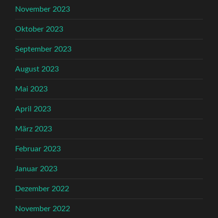
November 2023
Oktober 2023
September 2023
August 2023
Mai 2023
April 2023
März 2023
Februar 2023
Januar 2023
Dezember 2022
November 2022