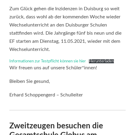
Zum Glück gehen die Inzidenzen in Duisburg so weit
zurück, dass wohl ab der kommenden Woche wieder
Wechselunterricht an den Duisburger Schulen
stattfinden wird. Die Jahrgänge fünf bis neun und die
EF starten am Dienstag, 11.05.2021, wieder mit dem
Wechselunterricht.
Informationen zur Testpflicht können sie hier
Herunterladen
Wir freuen uns auf unsere Schüler*innen!
Bleiben Sie gesund,
Erhard Schoppengerd – Schulleiter
Zweitzeugen besuchen die