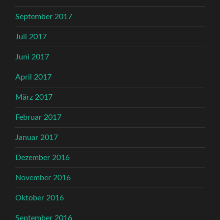
September 2017
Juli 2017
Juni 2017
April 2017
März 2017
Februar 2017
Januar 2017
Dezember 2016
November 2016
Oktober 2016
September 2016