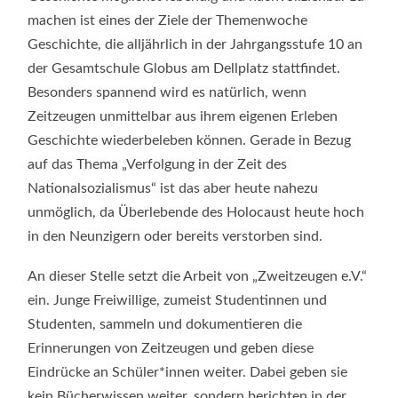
machen ist eines der Ziele der Themenwoche
Geschichte, die alljährlich in der Jahrgangsstufe 10 an
der Gesamtschule Globus am Dellplatz stattfindet.
Besonders spannend wird es natürlich, wenn
Zeitzeugen unmittelbar aus ihrem eigenen Erleben
Geschichte wiederbeleben können. Gerade in Bezug
auf das Thema „Verfolgung in der Zeit des
Nationalsozialismus“ ist das aber heute nahezu
unmöglich, da Überlebende des Holocaust heute hoch
in den Neunzigern oder bereits verstorben sind.
An dieser Stelle setzt die Arbeit von „Zweitzeugen e.V.“
ein. Junge Freiwillige, zumeist Studentinnen und
Studenten, sammeln und dokumentieren die
Erinnerungen von Zeitzeugen und geben diese
Eindrücke an Schüler*innen weiter. Dabei geben sie
kein Bücherwissen weiter, sondern berichten in der