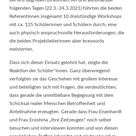
folgenden Tagen (22.3.-24.3.2021) führten die beiden
Referentinnen insgesamt 10 dreistündige Workshops
mit ca. 125 Schülerinnen und Schülern durch, eine
auch physisch anspruchsvolle Herausforderungen, die
die beiden Projektleiterinnen aber bravourös
meisterten.
Dass sich dieser Einsatz gelohnt hat, zeigte die
Reaktion der Schüler*innen. Ganz überwiegend
verfolgten sie das Geschehen mit großem Interesse
und beteiligten sich mit Fragen, die verdeutlichten,
dass gerade die unmittelbare Begegnung mit dem
Schicksal realer Menschen Betroffenheit und
Anteilnahme erzeugten. Gerade dass Frau Eisenhardt
und Frau Eroshina „ihre Zeitzeugen“ noch selber
besuchen und interviewen konnten und von diesen