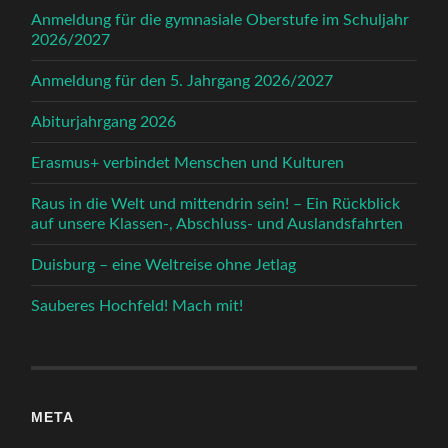
Anmeldung für die gymnasiale Oberstufe im Schuljahr
2026/2027
Anmeldung für den 5. Jahrgang 2026/2027
Abiturjahrgang 2026
Erasmus+ verbindet Menschen und Kulturen
Raus in die Welt und mittendrin sein! – Ein Rückblick
auf unsere Klassen-, Abschluss- und Auslandsfahrten
Duisburg – eine Weltreise ohne Jetlag
Sauberes Hochfeld! Mach mit!
META