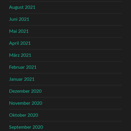
August 2021
Juni 2021
Mai 2021
April 2021
März 2021
Februar 2021
Januar 2021
Dezember 2020
November 2020
Oktober 2020
September 2020