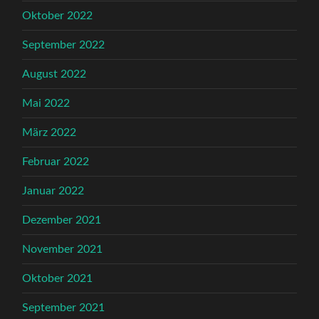
Oktober 2022
September 2022
August 2022
Mai 2022
März 2022
Februar 2022
Januar 2022
Dezember 2021
November 2021
Oktober 2021
September 2021