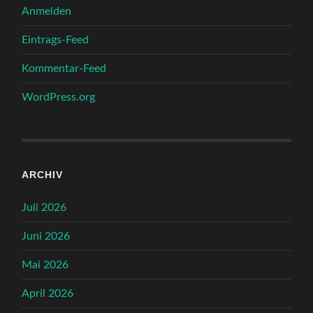
Anmelden
Eintrags-Feed
Kommentar-Feed
WordPress.org
ARCHIV
Juli 2026
Juni 2026
Mai 2026
April 2026