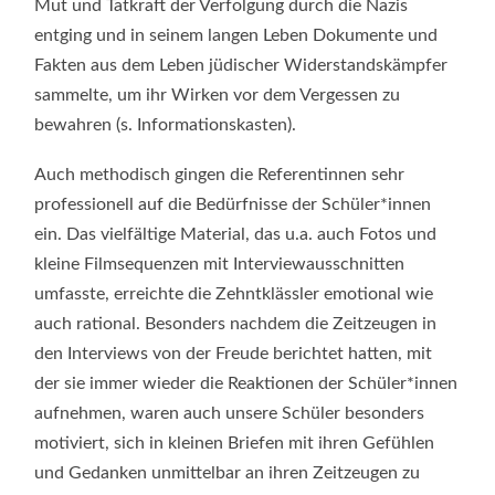
Mut und Tatkraft der Verfolgung durch die Nazis
entging und in seinem langen Leben Dokumente und
Fakten aus dem Leben jüdischer Widerstandskämpfer
sammelte, um ihr Wirken vor dem Vergessen zu
bewahren (s. Informationskasten).
Auch methodisch gingen die Referentinnen sehr
professionell auf die Bedürfnisse der Schüler*innen
ein. Das vielfältige Material, das u.a. auch Fotos und
kleine Filmsequenzen mit Interviewausschnitten
umfasste, erreichte die Zehntklässler emotional wie
auch rational. Besonders nachdem die Zeitzeugen in
den Interviews von der Freude berichtet hatten, mit
der sie immer wieder die Reaktionen der Schüler*innen
aufnehmen, waren auch unsere Schüler besonders
motiviert, sich in kleinen Briefen mit ihren Gefühlen
und Gedanken unmittelbar an ihren Zeitzeugen zu