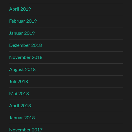
April 2019
Februar 2019
Januar 2019
Dezember 2018
November 2018
August 2018
Juli 2018
Mai 2018
April 2018
Januar 2018
November 2017