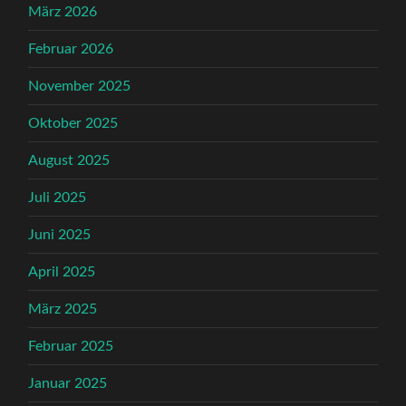
März 2026
Februar 2026
November 2025
Oktober 2025
August 2025
Juli 2025
Juni 2025
April 2025
März 2025
Februar 2025
Januar 2025