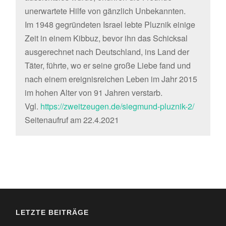
unerwartete Hilfe von gänzlich Unbekannten.
Im 1948 gegründeten Israel lebte Pluznik einige
Zeit in einem Kibbuz, bevor ihn das Schicksal
ausgerechnet nach Deutschland, ins Land der
Täter, führte, wo er seine große Liebe fand und
nach einem ereignisreichen Leben im Jahr 2015
im hohen Alter von 91 Jahren verstarb.
Vgl.
https://zweitzeugen.de/siegmund-pluznik-2/
Seitenaufruf am 22.4.2021
LETZTE BEITRÄGE