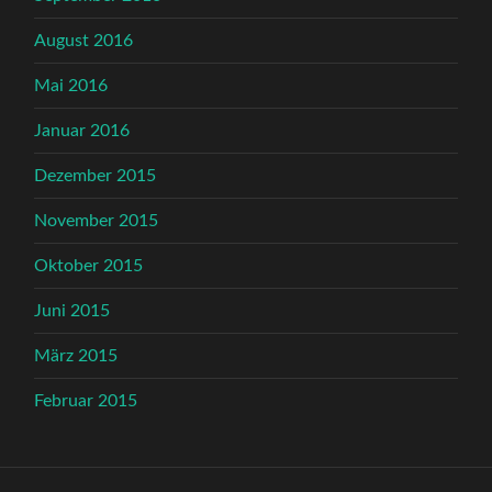
August 2016
Mai 2016
Januar 2016
Dezember 2015
November 2015
Oktober 2015
Juni 2015
März 2015
Februar 2015