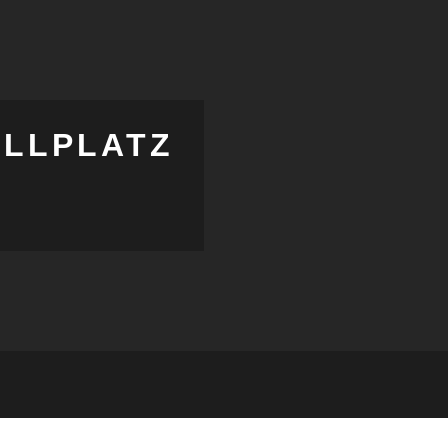
LLPLATZ