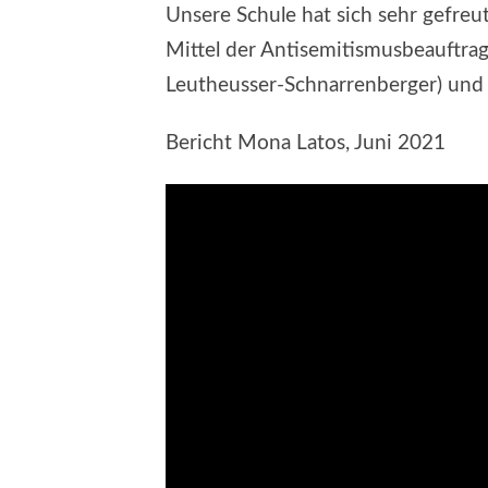
Unsere Schule hat sich sehr gefre
Mittel der Antisemitismusbeauftra
Leutheusser-Schnarrenberger) und 
Bericht Mona Latos, Juni 2021