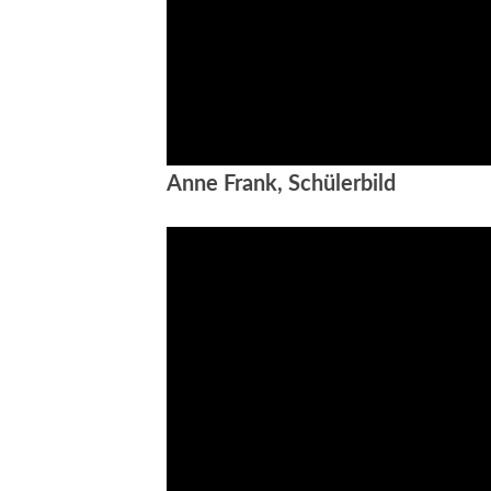
Anne Frank, Schülerbild