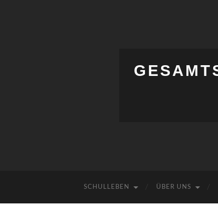
GESAMT
SCHULLEBEN
ÜBER UNS