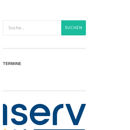
TERMINE