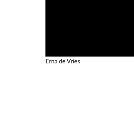
Erna de Vries