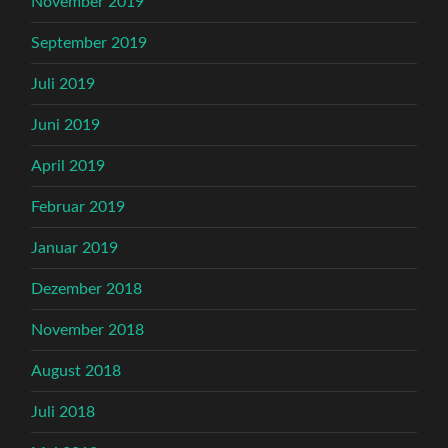
November 2019
September 2019
Juli 2019
Juni 2019
April 2019
Februar 2019
Januar 2019
Dezember 2018
November 2018
August 2018
Juli 2018