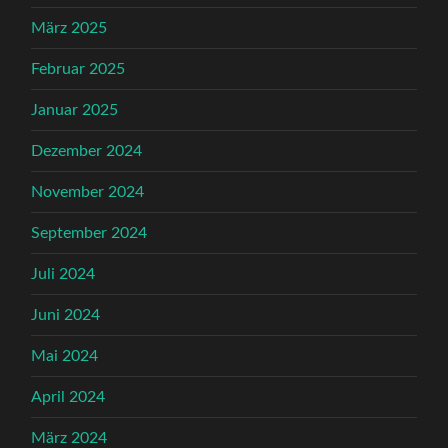
März 2025
Februar 2025
Januar 2025
Dezember 2024
November 2024
September 2024
Juli 2024
Juni 2024
Mai 2024
April 2024
März 2024