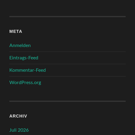
META
Anmelden
Eintrags-Feed
Kommentar-Feed
WordPress.org
ARCHIV
Juli 2026