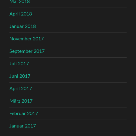
Mai 2018
April 2018
Januar 2018
November 2017
September 2017
Juli 2017
Juni 2017
April 2017
März 2017
Februar 2017
Januar 2017