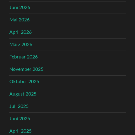
Juni 2026
Mai 2026
April 2026
März 2026
Februar 2026
November 2025
Oktober 2025
August 2025
Juli 2025
Juni 2025
April 2025