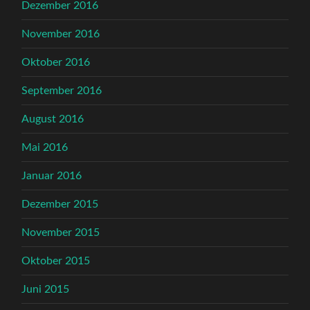
Dezember 2016
November 2016
Oktober 2016
September 2016
August 2016
Mai 2016
Januar 2016
Dezember 2015
November 2015
Oktober 2015
Juni 2015