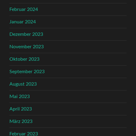
Februar 2024
Januar 2024
Dezember 2023
November 2023
Oktober 2023
September 2023
August 2023
Mai 2023
April 2023
März 2023
Februar 2023