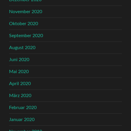
November 2020
Oktober 2020
September 2020
August 2020
Juni 2020
Mai 2020
April 2020
März 2020
Februar 2020
Januar 2020