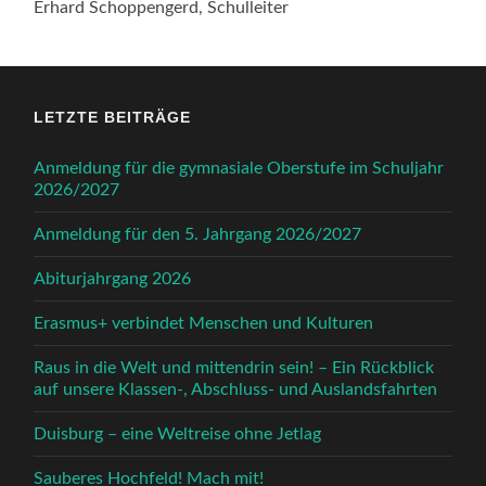
Erhard Schoppengerd, Schulleiter
LETZTE BEITRÄGE
Anmeldung für die gymnasiale Oberstufe im Schuljahr
2026/2027
Anmeldung für den 5. Jahrgang 2026/2027
Abiturjahrgang 2026
Erasmus+ verbindet Menschen und Kulturen
Raus in die Welt und mittendrin sein! – Ein Rückblick
auf unsere Klassen-, Abschluss- und Auslandsfahrten
Duisburg – eine Weltreise ohne Jetlag
Sauberes Hochfeld! Mach mit!