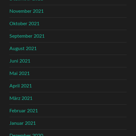
November 2021
Oktober 2021
September 2021
August 2021
Juni 2021
Mai 2021
April 2021
März 2021
Februar 2021
Januar 2021
Dezember 2020