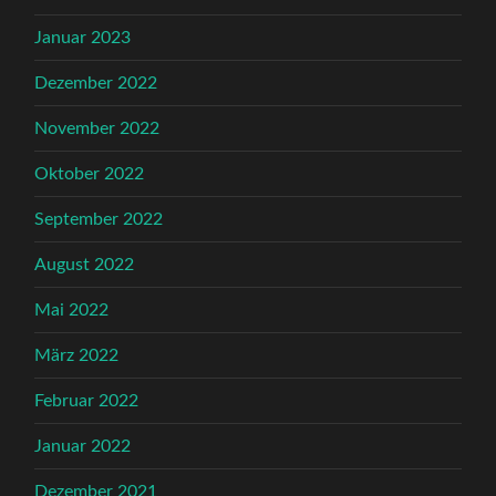
Januar 2023
Dezember 2022
November 2022
Oktober 2022
September 2022
August 2022
Mai 2022
März 2022
Februar 2022
Januar 2022
Dezember 2021