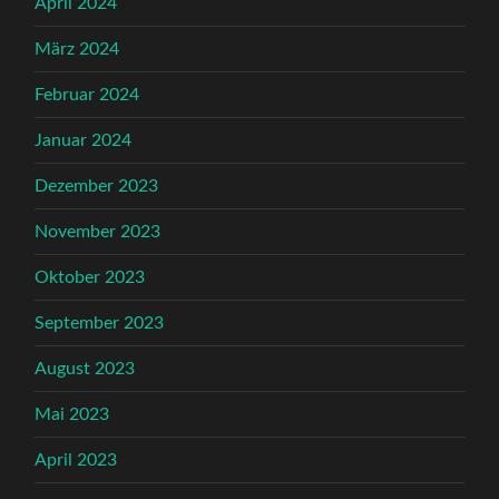
April 2024
März 2024
Februar 2024
Januar 2024
Dezember 2023
November 2023
Oktober 2023
September 2023
August 2023
Mai 2023
April 2023