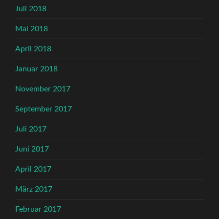
Juli 2018
Mai 2018
April 2018
Januar 2018
November 2017
September 2017
Juli 2017
Juni 2017
April 2017
März 2017
Februar 2017