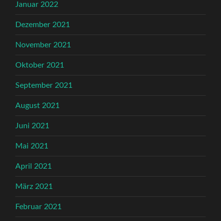
Januar 2022
Dezember 2021
November 2021
Oktober 2021
September 2021
August 2021
Juni 2021
Mai 2021
April 2021
März 2021
Februar 2021