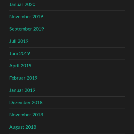
Januar 2020
November 2019
September 2019
Juli 2019
Juni 2019
April 2019
Februar 2019
Januar 2019
Dezember 2018
November 2018
August 2018