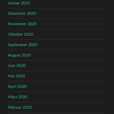
Januar 2021
Dezember 2020
November 2020
Oktober 2020
September 2020
August 2020
Juni 2020
Mai 2020
April 2020
März 2020
Februar 2020