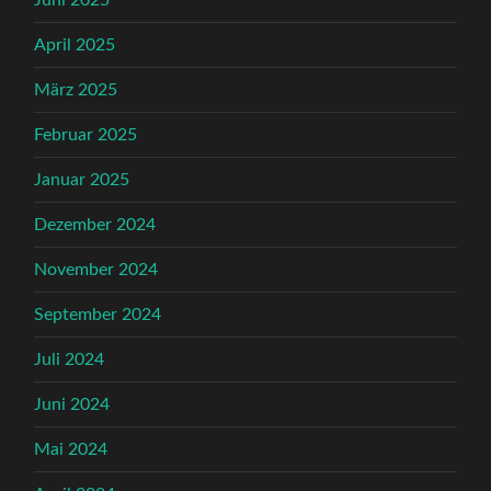
April 2025
März 2025
Februar 2025
Januar 2025
Dezember 2024
November 2024
September 2024
Juli 2024
Juni 2024
Mai 2024