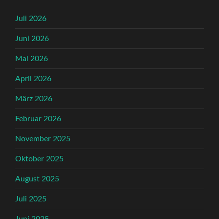
Juli 2026
Juni 2026
Mai 2026
April 2026
März 2026
Februar 2026
November 2025
Oktober 2025
August 2025
Juli 2025
Juni 2025