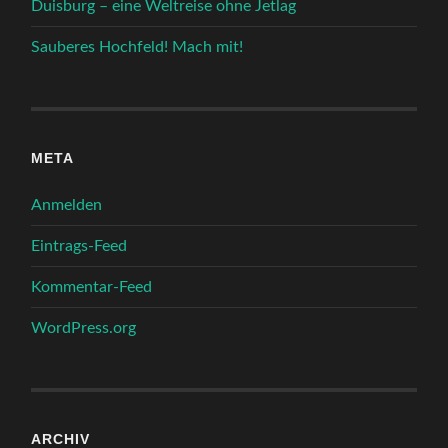
Duisburg – eine Weltreise ohne Jetlag
Sauberes Hochfeld! Mach mit!
META
Anmelden
Eintrags-Feed
Kommentar-Feed
WordPress.org
ARCHIV