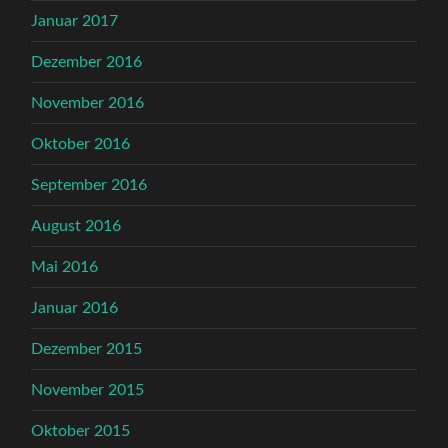
Januar 2017
Dezember 2016
November 2016
Oktober 2016
September 2016
August 2016
Mai 2016
Januar 2016
Dezember 2015
November 2015
Oktober 2015