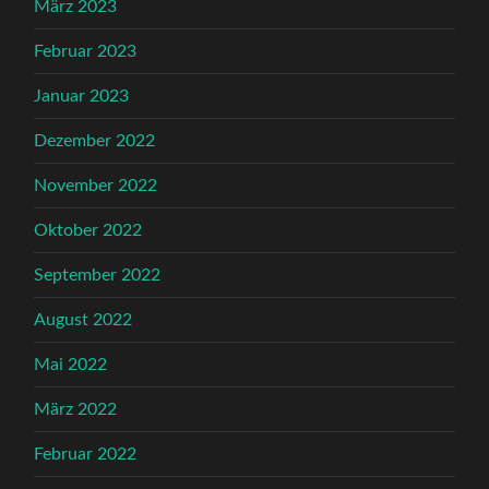
März 2023
Februar 2023
Januar 2023
Dezember 2022
November 2022
Oktober 2022
September 2022
August 2022
Mai 2022
März 2022
Februar 2022