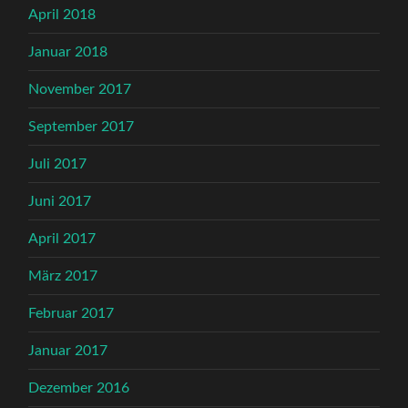
April 2018
Januar 2018
November 2017
September 2017
Juli 2017
Juni 2017
April 2017
März 2017
Februar 2017
Januar 2017
Dezember 2016