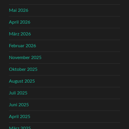
Mai 2026
April 2026
März 2026
Februar 2026
November 2025
Oktober 2025
August 2025
Juli 2025
Juni 2025
April 2025
März 2025