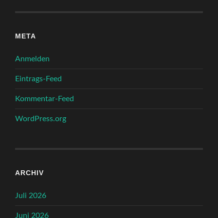
META
Anmelden
Eintrags-Feed
Kommentar-Feed
WordPress.org
ARCHIV
Juli 2026
Juni 2026