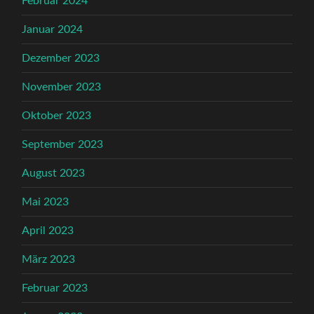
Februar 2024
Januar 2024
Dezember 2023
November 2023
Oktober 2023
September 2023
August 2023
Mai 2023
April 2023
März 2023
Februar 2023