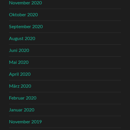
November 2020
Oktober 2020
September 2020
August 2020
Juni 2020
Mai 2020
April 2020
März 2020
Februar 2020
Januar 2020
November 2019