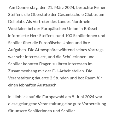
MEETS
EUROPA!
Am Donnerstag, den 21. März 2024, besuchte Reiner
Steffens die Oberstufe der Gesamtschule Globus am
Dellplatz. Als Vertreter des Landes Nordrhein-
Westfalen bei der Europäischen Union in Brüssel
informierte Herr Steffens rund 100 Schülerinnen und
Schüler über die Europäische Union und ihre
Aufgaben. Die Atmosphäre während seines Vortrags
war sehr interessiert, und die Schülerinnen und
Schüler konnten Fragen zu ihren Interessen im
Zusammenhang mit der EU-Arbeit stellen. Die
Veranstaltung dauerte 2 Stunden und bot Raum für
einen lebhaften Austausch.
In Hinblick auf die Europawahl am 9. Juni 2024 war
diese gelungene Veranstaltung eine gute Vorbereitung
für unsere Schülerinnen und Schüler.