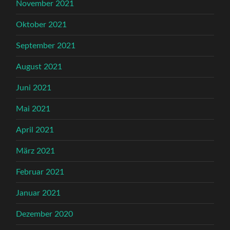
November 2021
Oktober 2021
September 2021
August 2021
Juni 2021
Mai 2021
April 2021
März 2021
Februar 2021
Januar 2021
Dezember 2020