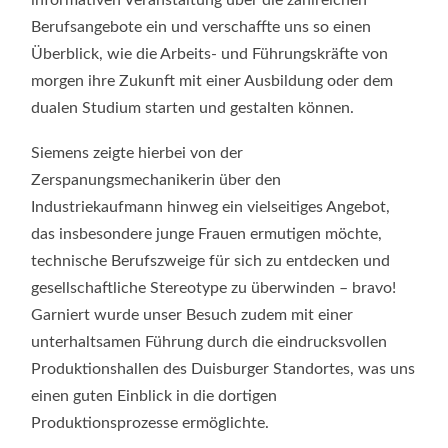
Berufsangebote ein und verschaffte uns so einen
Überblick, wie die Arbeits- und Führungskräfte von
morgen ihre Zukunft mit einer Ausbildung oder dem
dualen Studium starten und gestalten können.
Siemens zeigte hierbei von der
Zerspanungsmechanikerin über den
Industriekaufmann hinweg ein vielseitiges Angebot,
das insbesondere junge Frauen ermutigen möchte,
technische Berufszweige für sich zu entdecken und
gesellschaftliche Stereotype zu überwinden – bravo!
Garniert wurde unser Besuch zudem mit einer
unterhaltsamen Führung durch die eindrucksvollen
Produktionshallen des Duisburger Standortes, was uns
einen guten Einblick in die dortigen
Produktionsprozesse ermöglichte.