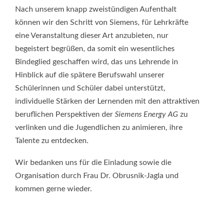
Nach unserem knapp zweistündigen Aufenthalt
können wir den Schritt von Siemens, für Lehrkräfte
eine Veranstaltung dieser Art anzubieten, nur
begeistert begrüßen, da somit ein wesentliches
Bindeglied geschaffen wird, das uns Lehrende in
Hinblick auf die spätere Berufswahl unserer
Schülerinnen und Schüler dabei unterstützt,
individuelle Stärken der Lernenden mit den attraktiven
beruflichen Perspektiven der
Siemens Energy AG
zu
verlinken und die Jugendlichen zu animieren, ihre
Talente zu entdecken.
Wir bedanken uns für die Einladung sowie die
Organisation durch Frau Dr. Obrusnik-Jagla und
kommen gerne wieder.