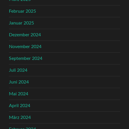
Februar 2025
Januar 2025
Dezember 2024
November 2024
September 2024
Juli 2024
Juni 2024
Mai 2024
April 2024
März 2024