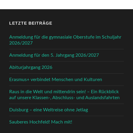
LETZTE BEITRÄGE
Anmeldung für die gymnasiale Oberstufe im Schuljahr
2026/2027
Anmeldung für den 5. Jahrgang 2026/2027
Abiturjahrgang 2026
Erasmus+ verbindet Menschen und Kulturen
Raus in die Welt und mittendrin sein! – Ein Rückblick
auf unsere Klassen-, Abschluss- und Auslandsfahrten
Duisburg – eine Weltreise ohne Jetlag
Sauberes Hochfeld! Mach mit!