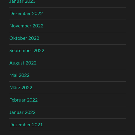
Januar 2023
Dezember 2022
November 2022
Oktober 2022
September 2022
August 2022
Mai 2022
März 2022
Februar 2022
Januar 2022
Dezember 2021