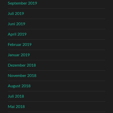
September 2019
Juli 2019
Juni 2019
April 2019
Februar 2019
Januar 2019
Dezember 2018
November 2018
August 2018
Juli 2018
Mai 2018