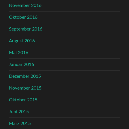
November 2016
Oktober 2016
September 2016
August 2016
Mai 2016
Januar 2016
Dezember 2015
November 2015
Oktober 2015
Juni 2015
März 2015