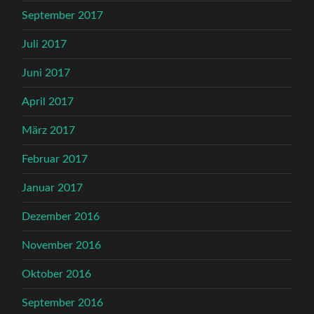
September 2017
Juli 2017
Juni 2017
April 2017
März 2017
Februar 2017
Januar 2017
Dezember 2016
November 2016
Oktober 2016
September 2016