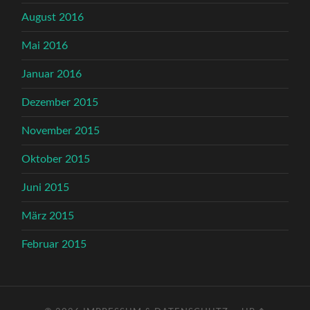
August 2016
Mai 2016
Januar 2016
Dezember 2015
November 2015
Oktober 2015
Juni 2015
März 2015
Februar 2015