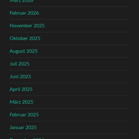
März 2026
Februar 2026
November 2025
Oktober 2025
August 2025
Juli 2025
Juni 2025
April 2025
März 2025
Februar 2025
Januar 2025