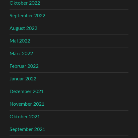
Oktober 2022
September 2022
August 2022
Mai 2022
März 2022
Februar 2022
Januar 2022
Dezember 2021
November 2021
Oktober 2021
September 2021