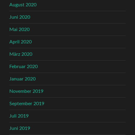
August 2020
Juni 2020
Mai 2020
April 2020
März 2020
Februar 2020
Januar 2020
November 2019
September 2019
Juli 2019
Juni 2019