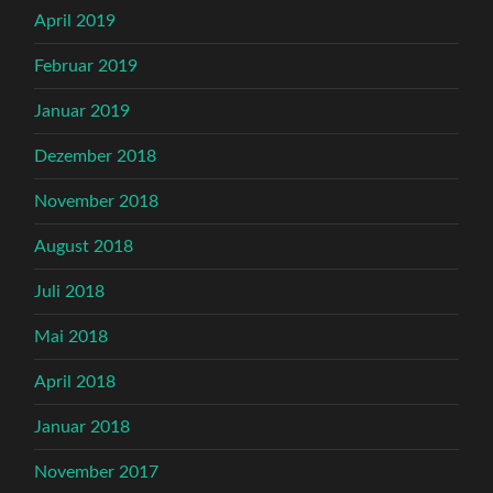
April 2019
Februar 2019
Januar 2019
Dezember 2018
November 2018
August 2018
Juli 2018
Mai 2018
April 2018
Januar 2018
November 2017