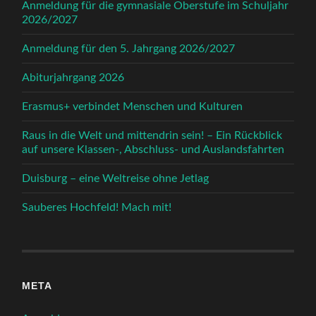
Anmeldung für die gymnasiale Oberstufe im Schuljahr
2026/2027
Anmeldung für den 5. Jahrgang 2026/2027
Abiturjahrgang 2026
Erasmus+ verbindet Menschen und Kulturen
Raus in die Welt und mittendrin sein! – Ein Rückblick
auf unsere Klassen-, Abschluss- und Auslandsfahrten
Duisburg – eine Weltreise ohne Jetlag
Sauberes Hochfeld! Mach mit!
META