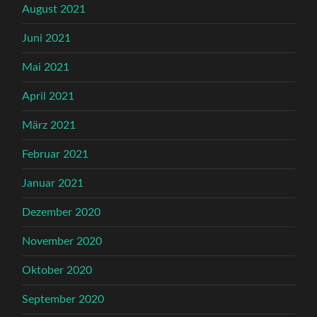
August 2021
Juni 2021
Mai 2021
April 2021
März 2021
Februar 2021
Januar 2021
Dezember 2020
November 2020
Oktober 2020
September 2020