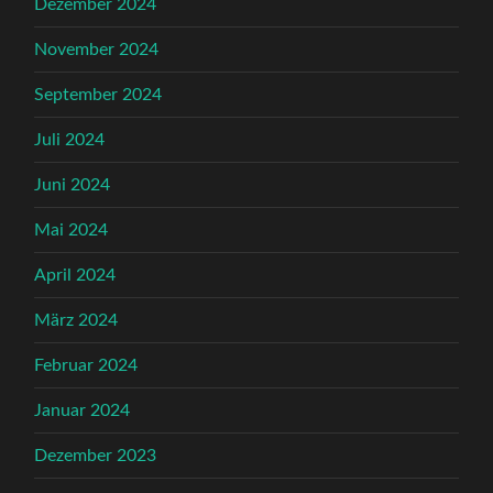
Dezember 2024
November 2024
September 2024
Juli 2024
Juni 2024
Mai 2024
April 2024
März 2024
Februar 2024
Januar 2024
Dezember 2023