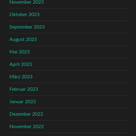
November 2023
Oktober 2023
September 2023
August 2023
Mai 2023
April 2023
März 2023
Februar 2023
Januar 2023
Dezember 2022
November 2022