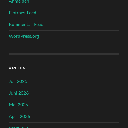
Anmelden
Eintrags-Feed
Kommentar-Feed
WordPress.org
ARCHIV
Juli 2026
Juni 2026
Mai 2026
April 2026