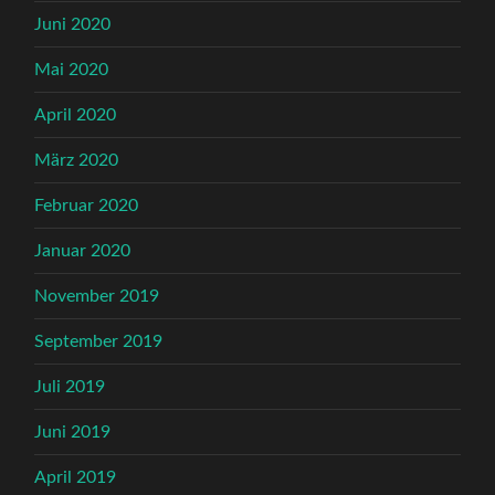
Juni 2020
Mai 2020
April 2020
März 2020
Februar 2020
Januar 2020
November 2019
September 2019
Juli 2019
Juni 2019
April 2019