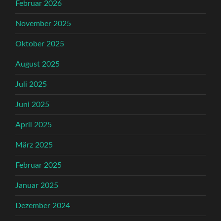
Februar 2026
November 2025
Oktober 2025
August 2025
Juli 2025
Juni 2025
April 2025
März 2025
Februar 2025
Januar 2025
Dezember 2024