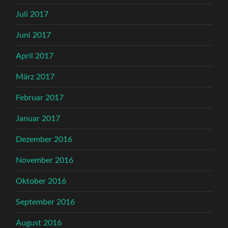
Juli 2017
Juni 2017
April 2017
März 2017
Februar 2017
Januar 2017
Dezember 2016
November 2016
Oktober 2016
September 2016
August 2016