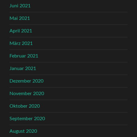
Juni 2021
Mai 2021
April 2021
März 2021
Februar 2021
Januar 2021
Dezember 2020
November 2020
Oktober 2020
September 2020
August 2020