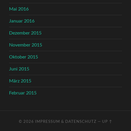
Mai 2016
Januar 2016
Dezember 2015
November 2015
Oktober 2015
Juni 2015
März 2015
Februar 2015
© 2026
IMPRESSUM & DATENSCHUTZ
—
UP ↑