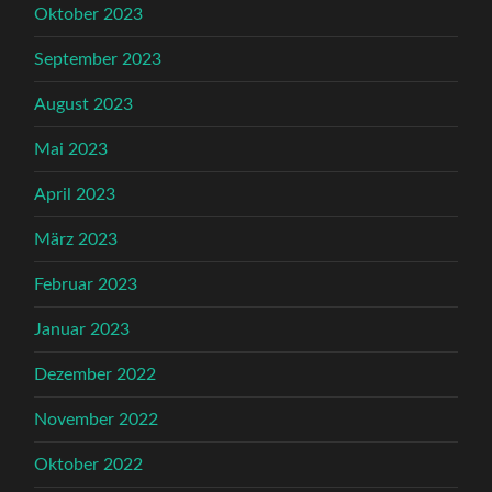
Oktober 2023
September 2023
August 2023
Mai 2023
April 2023
März 2023
Februar 2023
Januar 2023
Dezember 2022
November 2022
Oktober 2022