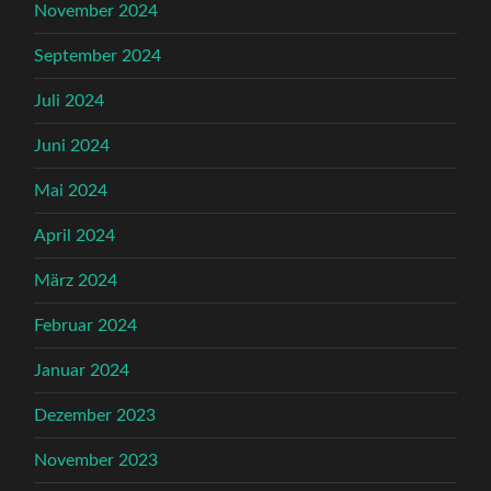
November 2024
September 2024
Juli 2024
Juni 2024
Mai 2024
April 2024
März 2024
Februar 2024
Januar 2024
Dezember 2023
November 2023