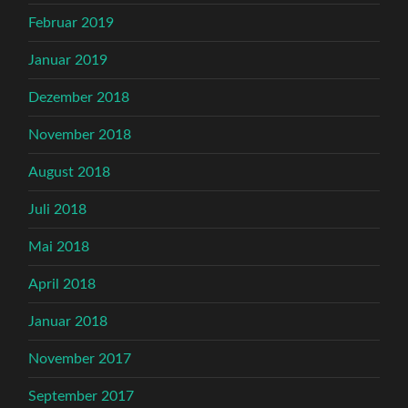
Februar 2019
Januar 2019
Dezember 2018
November 2018
August 2018
Juli 2018
Mai 2018
April 2018
Januar 2018
November 2017
September 2017