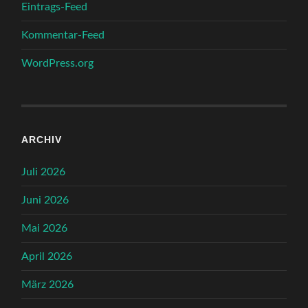
Eintrags-Feed
Kommentar-Feed
WordPress.org
ARCHIV
Juli 2026
Juni 2026
Mai 2026
April 2026
März 2026