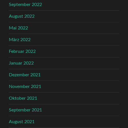
September 2022
August 2022
Mai 2022
März 2022
Februar 2022
Januar 2022
Dezember 2021
November 2021
Oktober 2021
September 2021
August 2021