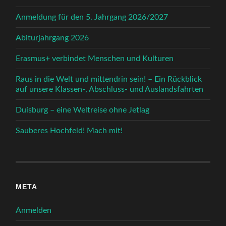
Anmeldung für den 5. Jahrgang 2026/2027
Abiturjahrgang 2026
Erasmus+ verbindet Menschen und Kulturen
Raus in die Welt und mittendrin sein! – Ein Rückblick
auf unsere Klassen-, Abschluss- und Auslandsfahrten
Duisburg – eine Weltreise ohne Jetlag
Sauberes Hochfeld! Mach mit!
META
Anmelden