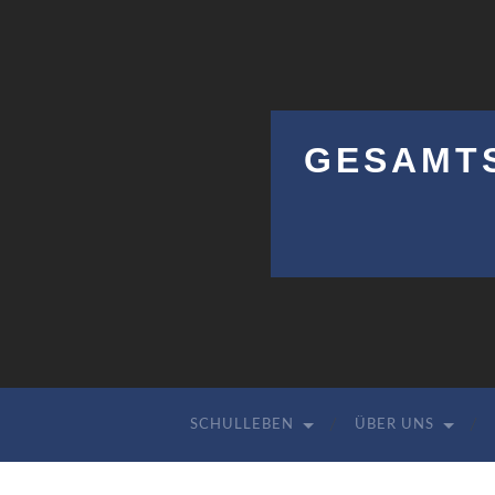
GESAMT
SCHULLEBEN
ÜBER UNS