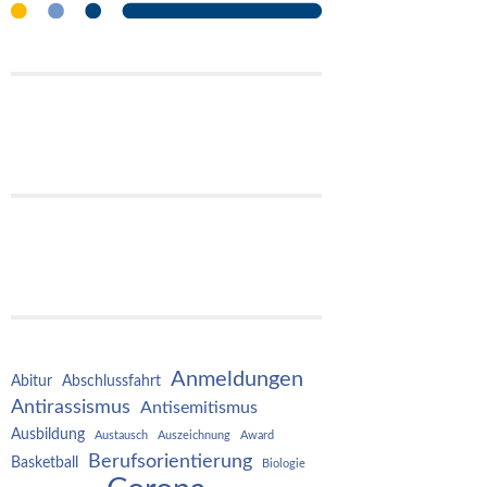
Anmeldungen
Abitur
Abschlussfahrt
Antirassismus
Antisemitismus
Ausbildung
Austausch
Auszeichnung
Award
Berufsorientierung
Basketball
Biologie