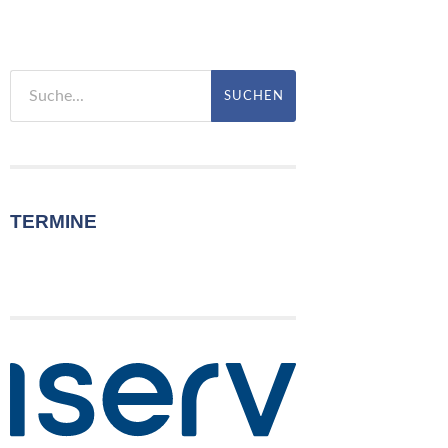
TERMINE