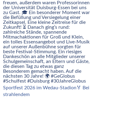
Sportfest 2026 im Wedau-Stadion🏅 Bei
strahlendem