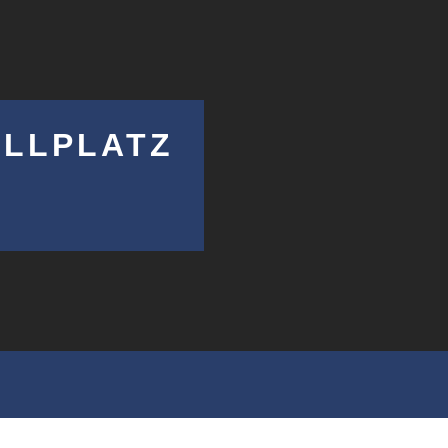
LLPLATZ