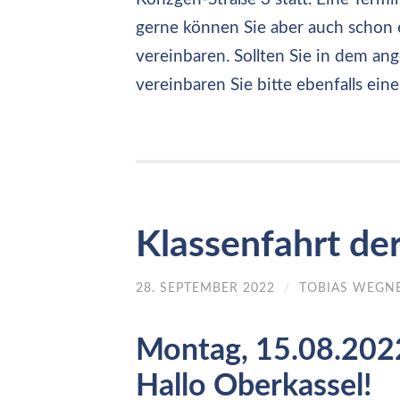
gerne können Sie aber auch schon
vereinbaren. Sollten Sie in dem a
vereinbaren Sie bitte ebenfalls e
Klassenfahrt de
28. SEPTEMBER 2022
/
TOBIAS WEGN
Montag, 15.08.2022
Hallo Oberkassel!