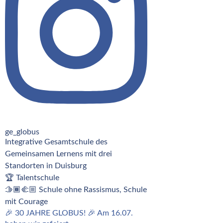
ge_globus
Integrative Gesamtschule des
Gemeinsamen Lernens mit drei
Standorten in Duisburg
🏆 Talentschule
🫱🏾‍🫲🏼 Schule ohne Rassismus, Schule
mit Courage
🎉 30 JAHRE GLOBUS! 🎉 Am 16.07.