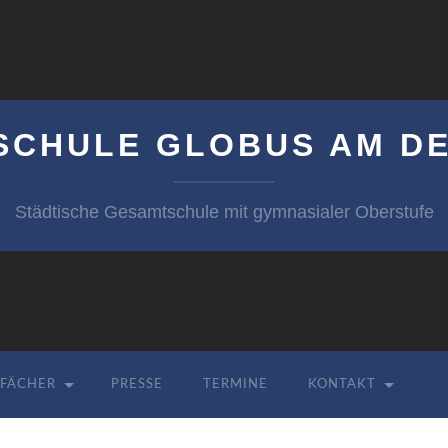
SCHULE GLOBUS AM DE
Städtische Gesamtschule mit gymnasialer Oberstufe
FÄCHER
PRESSE
TERMINE
KONTAKT