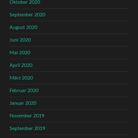
Oktober 2020
September 2020
August 2020
Juni 2020
Mai 2020
April 2020
März 2020
Februar 2020
Januar 2020
November 2019
September 2019