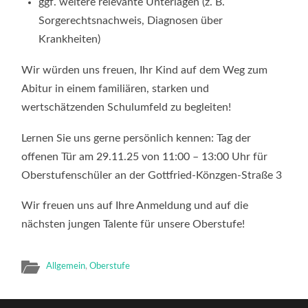
ggf. weitere relevante Unterlagen (z. B.
Sorgerechtsnachweis, Diagnosen über
Krankheiten)
Wir würden uns freuen, Ihr Kind auf dem Weg zum
Abitur in einem familiären, starken und
wertschätzenden Schulumfeld zu begleiten!
Lernen Sie uns gerne persönlich kennen: Tag der
offenen Tür am 29.11.25 von 11:00 – 13:00 Uhr für
Oberstufenschüler an der Gottfried-Könzgen-Straße 3
Wir freuen uns auf Ihre Anmeldung und auf die
nächsten jungen Talente für unsere Oberstufe!
Allgemein
,
Oberstufe