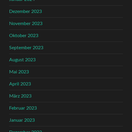
Dezember 2023
November 2023
Oktober 2023
September 2023
August 2023
Mai 2023
April 2023
März 2023
Februar 2023
Januar 2023