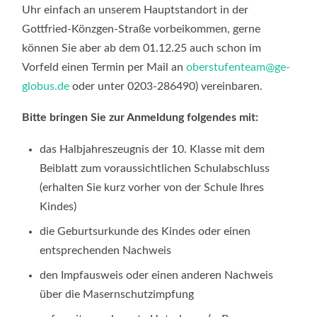
Uhr einfach an unserem Hauptstandort in der
Gottfried-Könzgen-Straße vorbeikommen, gerne
können Sie aber ab dem 01.12.25 auch schon im
Vorfeld einen Termin per Mail an
oberstufenteam@ge-
globus.de
oder unter 0203-286490) vereinbaren.
Bitte bringen Sie zur Anmeldung folgendes mit:
das Halbjahreszeugnis der 10. Klasse mit dem
Beiblatt zum voraussichtlichen Schulabschluss
(erhalten Sie kurz vorher von der Schule Ihres
Kindes)
die Geburtsurkunde des Kindes oder einen
entsprechenden Nachweis
den Impfausweis oder einen anderen Nachweis
über die Masernschutzimpfung