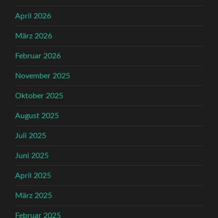
April 2026
März 2026
Februar 2026
November 2025
Oktober 2025
August 2025
Juli 2025
Juni 2025
April 2025
März 2025
Februar 2025