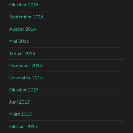
Oktober 2016
September 2016
August 2016
Mai 2016
Januar 2016
Dezember 2015
November 2015
Oktober 2015
Juni 2015
März 2015
Februar 2015