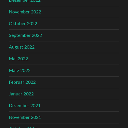
Dezember 2022
November 2022
Oktober 2022
September 2022
August 2022
Mai 2022
März 2022
Februar 2022
Januar 2022
Dezember 2021
November 2021