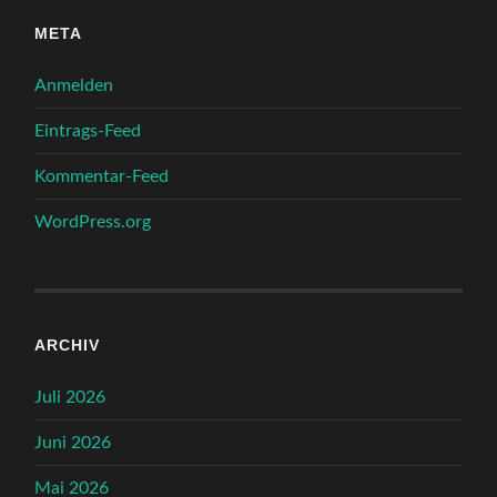
META
Anmelden
Eintrags-Feed
Kommentar-Feed
WordPress.org
ARCHIV
Juli 2026
Juni 2026
Mai 2026