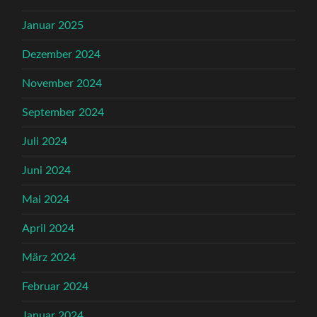
Januar 2025
Dezember 2024
November 2024
September 2024
Juli 2024
Juni 2024
Mai 2024
April 2024
März 2024
Februar 2024
Januar 2024