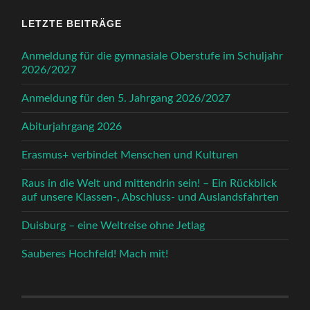
LETZTE BEITRÄGE
Anmeldung für die gymnasiale Oberstufe im Schuljahr
2026/2027
Anmeldung für den 5. Jahrgang 2026/2027
Abiturjahrgang 2026
Erasmus+ verbindet Menschen und Kulturen
Raus in die Welt und mittendrin sein! – Ein Rückblick
auf unsere Klassen-, Abschluss- und Auslandsfahrten
Duisburg – eine Weltreise ohne Jetlag
Sauberes Hochfeld! Mach mit!