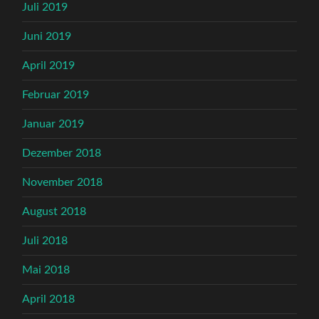
Juli 2019
Juni 2019
April 2019
Februar 2019
Januar 2019
Dezember 2018
November 2018
August 2018
Juli 2018
Mai 2018
April 2018