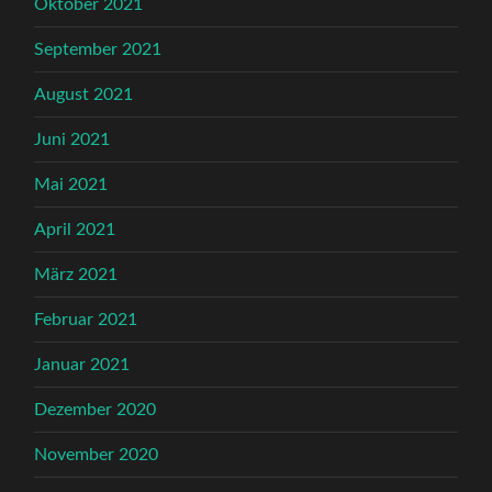
Oktober 2021
September 2021
August 2021
Juni 2021
Mai 2021
April 2021
März 2021
Februar 2021
Januar 2021
Dezember 2020
November 2020