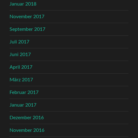
Januar 2018
November 2017
September 2017
Juli 2017
Juni 2017
April 2017
März 2017
Februar 2017
Januar 2017
Dezember 2016
November 2016