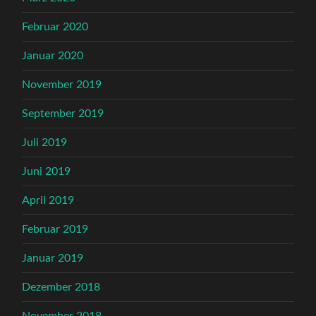
Februar 2020
Januar 2020
November 2019
September 2019
Juli 2019
Juni 2019
April 2019
Februar 2019
Januar 2019
Dezember 2018
November 2018