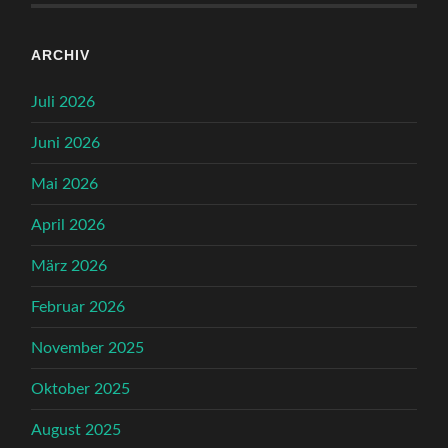
ARCHIV
Juli 2026
Juni 2026
Mai 2026
April 2026
März 2026
Februar 2026
November 2025
Oktober 2025
August 2025