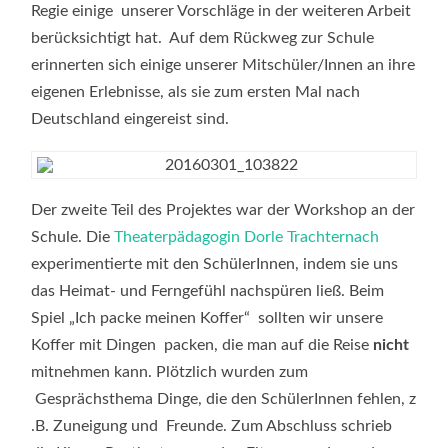
Regie einige unserer Vorschläge in der weiteren Arbeit
berücksichtigt hat. Auf dem Rückweg zur Schule
erinnerten sich einige unserer Mitschüler/Innen an ihre
eigenen Erlebnisse, als sie zum ersten Mal nach
Deutschland eingereist sind.
Der zweite Teil des Projektes war der Workshop an der
Schule. Die
Theaterpädagogin Dorle Trachternach
experimentierte mit den SchülerInnen, indem sie uns
das Heimat- und Ferngefühl nachspüren ließ. Beim
Spiel „Ich packe meinen Koffer“ sollten wir unsere
Koffer mit Dingen packen, die man auf die Reise
nicht
mitnehmen kann. Plötzlich wurden zum
Gesprächsthema Dinge, die den SchülerInnen fehlen, z
.B. Zuneigung und Freunde. Zum Abschluss schrieb