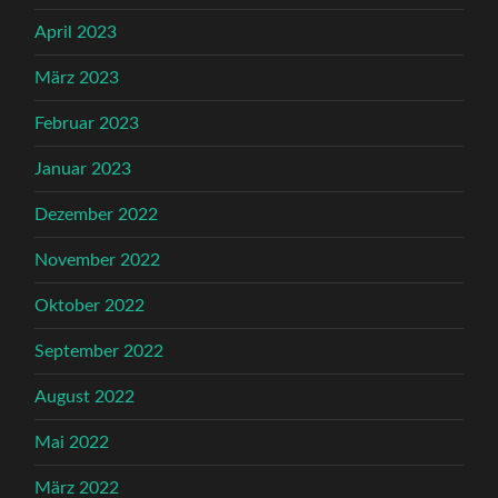
April 2023
März 2023
Februar 2023
Januar 2023
Dezember 2022
November 2022
Oktober 2022
September 2022
August 2022
Mai 2022
März 2022