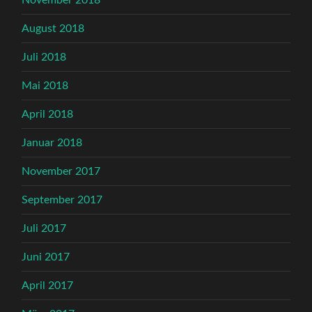
August 2018
Juli 2018
Mai 2018
April 2018
Januar 2018
November 2017
September 2017
Juli 2017
Juni 2017
April 2017