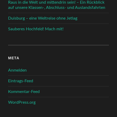
Raus in die Welt und mittendrin sein! – Ein Rückblick
auf unsere Klassen-, Abschluss- und Auslandsfahrten
Duisburg – eine Weltreise ohne Jetlag
Sauberes Hochfeld! Mach mit!
META
Anmelden
Eintrags-Feed
Kommentar-Feed
WordPress.org