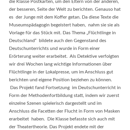
die Klasse Postkarten, um den Eltern von der anderen,
der besseren, Seite der Welt zu berichten. Genauso hat
es der Junge mit dem Koffer getan. Da diese Texte die
Museumspädagogin begeistert haben, nahm sie sie als
Vorlage für das Stück mit. Das Thema „Flüchtlinge in
Deutschland“ bildete auch den Gegenstand des
Deutschunterrichts und wurde in Form einer
Erörterung weiter erarbeitet. Als Detektive verfolgten
wir drei Wochen lang wichtige Informationen über
Flüchtlinge in der Lokalpresse, um im Anschluss gut
berichten und eigene Position beziehen zu können.
Das Projekt fand Fortsetzung im Deutschunterricht in
Form der Methodenfortbildung statt, indem wir zuerst
einzelne Szenen spielerisch dargestellt und im
Anschluss die Facetten der Flucht in Form von Masken
erarbeitet haben. Die Klasse befasste sich auch mit
der Theatertheorie. Das Projekt endete mit der