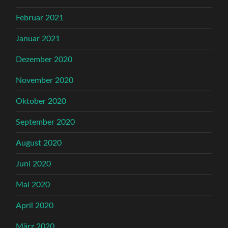
Februar 2021
Januar 2021
Dezember 2020
November 2020
Oktober 2020
September 2020
August 2020
Juni 2020
Mai 2020
April 2020
März 2020