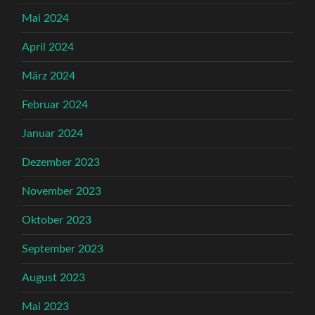
Mai 2024
April 2024
März 2024
Februar 2024
Januar 2024
Dezember 2023
November 2023
Oktober 2023
September 2023
August 2023
Mai 2023