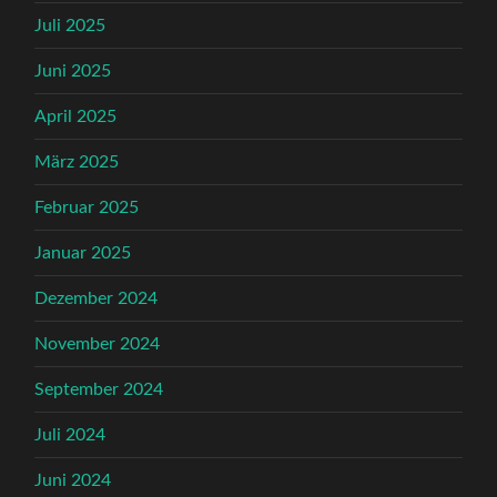
Juli 2025
Juni 2025
April 2025
März 2025
Februar 2025
Januar 2025
Dezember 2024
November 2024
September 2024
Juli 2024
Juni 2024