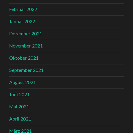
Februar 2022
Januar 2022
Dezember 2021
November 2021
Oktober 2021
September 2021
August 2021
Juni 2021
Mai 2021
April 2021
März 2021