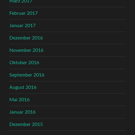
März 2017
Februar 2017
Januar 2017
Dezember 2016
November 2016
Oktober 2016
September 2016
August 2016
Mai 2016
Januar 2016
Dezember 2015