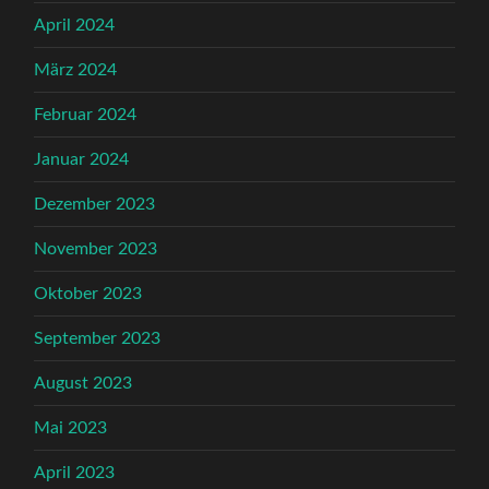
April 2024
März 2024
Februar 2024
Januar 2024
Dezember 2023
November 2023
Oktober 2023
September 2023
August 2023
Mai 2023
April 2023