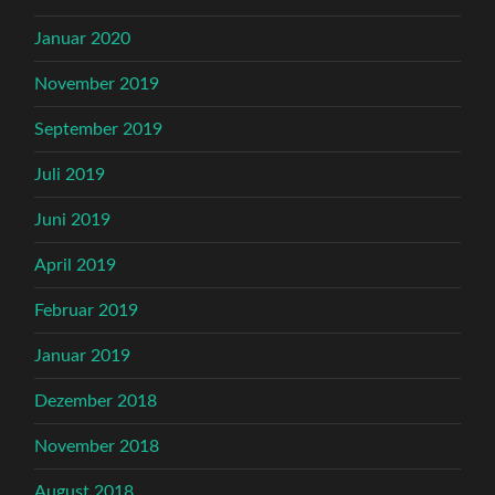
Januar 2020
November 2019
September 2019
Juli 2019
Juni 2019
April 2019
Februar 2019
Januar 2019
Dezember 2018
November 2018
August 2018