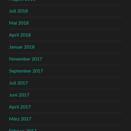
Juli 2018
Mai 2018
April 2018
Januar 2018
November 2017
September 2017
Juli 2017
Juni 2017
April 2017
März 2017