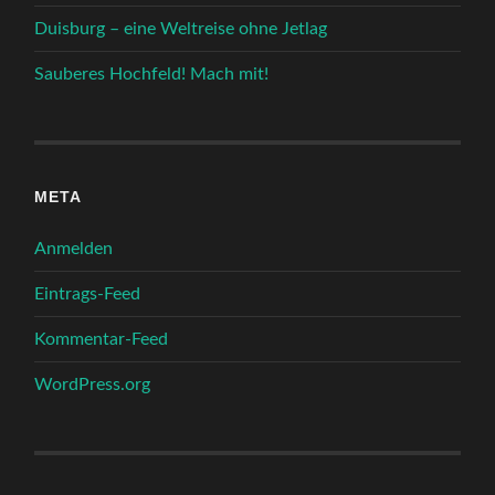
Duisburg – eine Weltreise ohne Jetlag
Sauberes Hochfeld! Mach mit!
META
Anmelden
Eintrags-Feed
Kommentar-Feed
WordPress.org