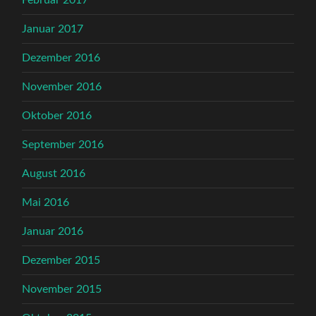
Februar 2017
Januar 2017
Dezember 2016
November 2016
Oktober 2016
September 2016
August 2016
Mai 2016
Januar 2016
Dezember 2015
November 2015