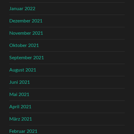
Januar 2022
Dezember 2021
November 2021
Oktober 2021
September 2021
August 2021
Juni 2021
Mai 2021
April 2021
März 2021
Februar 2021