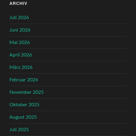
ARCHIV
Juli 2026
Juni 2026
Mai 2026
April 2026
März 2026
Februar 2026
November 2025
Oktober 2025
August 2025
Juli 2025