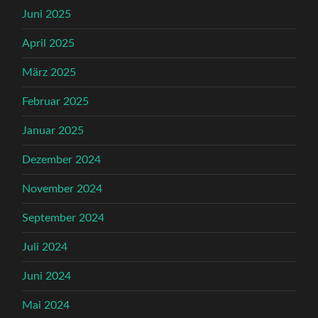
Juni 2025
April 2025
März 2025
Februar 2025
Januar 2025
Dezember 2024
November 2024
September 2024
Juli 2024
Juni 2024
Mai 2024