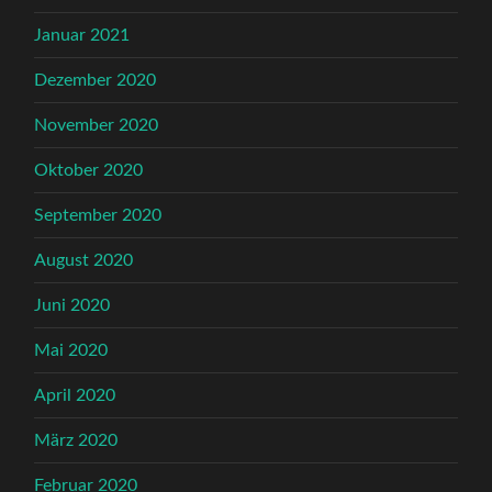
Januar 2021
Dezember 2020
November 2020
Oktober 2020
September 2020
August 2020
Juni 2020
Mai 2020
April 2020
März 2020
Februar 2020