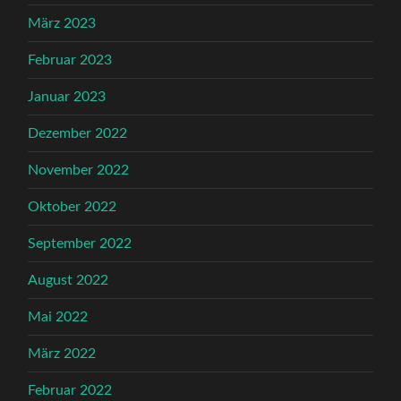
März 2023
Februar 2023
Januar 2023
Dezember 2022
November 2022
Oktober 2022
September 2022
August 2022
Mai 2022
März 2022
Februar 2022