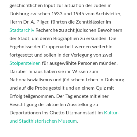
geschichtlichen Input zur Situation der Juden in
Duisburg zwischen 1933 und 1945 vom Archivleiter,
Herrn Dr. A. Pilger, führten die Zehntklässler im
Stadtarchiv
Recherche zu acht jüdischen Bewohnern
der Stadt, um deren Biographien zu erkunden. Die
Ergebnisse der Gruppenarbeit werden weiterhin
fortgesetzt und sollen in der Verlegung von zwei
Stolpersteinen
für ausgewählte Personen münden.
Darüber hinaus haben sie ihr Wissen zum
Nationalsozialismus und jüdischem Leben in Duisburg
und auf die Probe gestellt und an einem Quiz mit
Erfolg teilgenommen. Der Tag endete mit einer
Besichtigung der aktuellen Ausstellung zu
Deportationen ins Ghetto Litzmannstadt im
Kultur-
und Stadthistorischen Museum
.