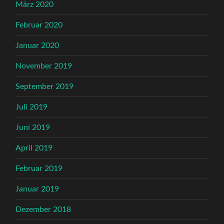
März 2020
Februar 2020
Januar 2020
November 2019
September 2019
Juli 2019
Juni 2019
April 2019
Februar 2019
Januar 2019
Dezember 2018