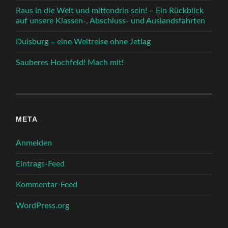
Raus in die Welt und mittendrin sein! – Ein Rückblick
auf unsere Klassen-, Abschluss- und Auslandsfahrten
Duisburg – eine Weltreise ohne Jetlag
Sauberes Hochfeld! Mach mit!
META
Anmelden
Eintrags-Feed
Kommentar-Feed
WordPress.org