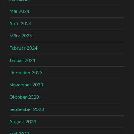
Mai 2024
April 2024
März 2024
Februar 2024
Januar 2024
Dezember 2023
November 2023
Oktober 2023
September 2023
August 2023
Mai 2023