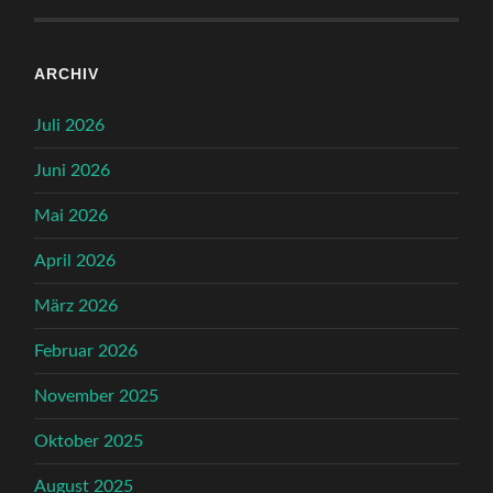
ARCHIV
Juli 2026
Juni 2026
Mai 2026
April 2026
März 2026
Februar 2026
November 2025
Oktober 2025
August 2025