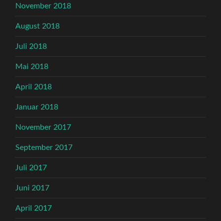
November 2018
August 2018
Juli 2018
Mai 2018
April 2018
Januar 2018
November 2017
September 2017
Juli 2017
Juni 2017
April 2017