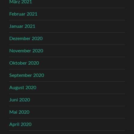
März 2021
Februar 2021
Januar 2021
Dezember 2020
November 2020
Oktober 2020
September 2020
August 2020
Juni 2020
Mai 2020
April 2020