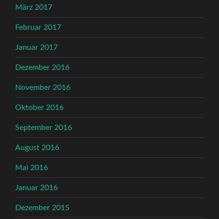
März 2017
Februar 2017
Januar 2017
Dezember 2016
November 2016
Oktober 2016
September 2016
August 2016
Mai 2016
Januar 2016
Dezember 2015