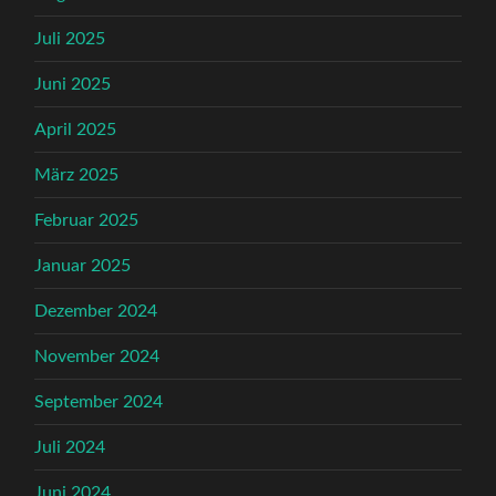
Juli 2025
Juni 2025
April 2025
März 2025
Februar 2025
Januar 2025
Dezember 2024
November 2024
September 2024
Juli 2024
Juni 2024