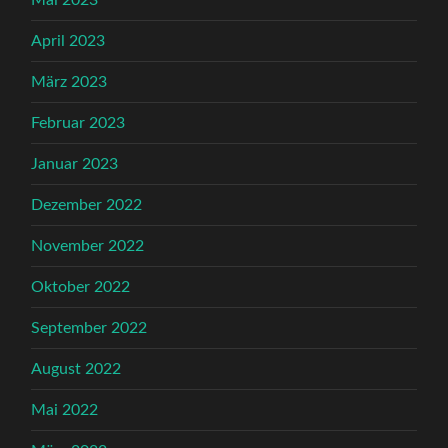
April 2023
März 2023
Februar 2023
Januar 2023
Dezember 2022
November 2022
Oktober 2022
September 2022
August 2022
Mai 2022