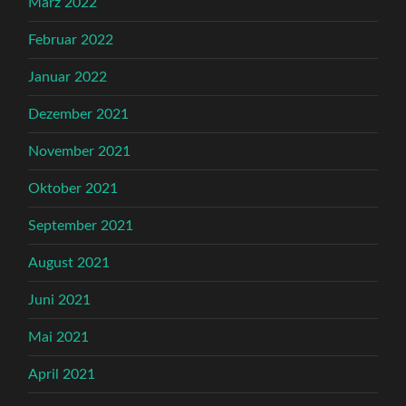
März 2022
Februar 2022
Januar 2022
Dezember 2021
November 2021
Oktober 2021
September 2021
August 2021
Juni 2021
Mai 2021
April 2021