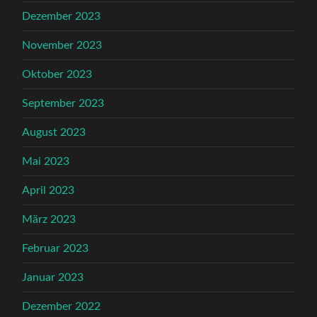
Dezember 2023
November 2023
Oktober 2023
September 2023
August 2023
Mai 2023
April 2023
März 2023
Februar 2023
Januar 2023
Dezember 2022