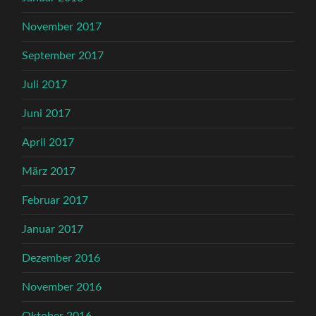
November 2017
September 2017
Juli 2017
Juni 2017
April 2017
März 2017
Februar 2017
Januar 2017
Dezember 2016
November 2016