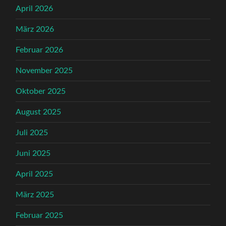
April 2026
März 2026
Februar 2026
November 2025
Oktober 2025
August 2025
Juli 2025
Juni 2025
April 2025
März 2025
Februar 2025