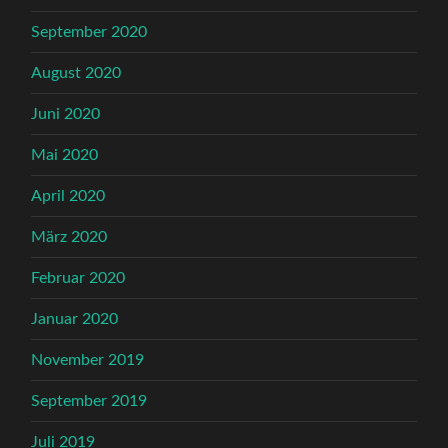
September 2020
August 2020
Juni 2020
Mai 2020
April 2020
März 2020
Februar 2020
Januar 2020
November 2019
September 2019
Juli 2019