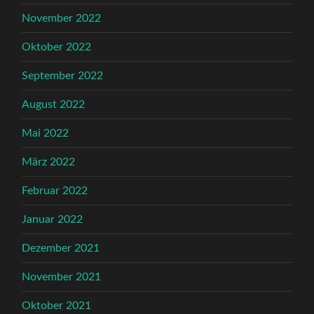
November 2022
Oktober 2022
September 2022
August 2022
Mai 2022
März 2022
Februar 2022
Januar 2022
Dezember 2021
November 2021
Oktober 2021