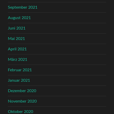
September 2021
August 2021
Juni 2021
Mai 2021
April 2021
März 2021
Februar 2021
Januar 2021
Dezember 2020
November 2020
Oktober 2020