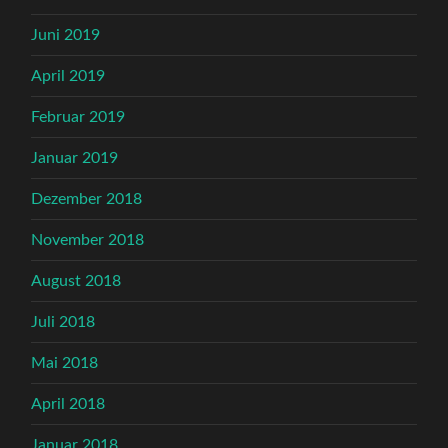
Juni 2019
April 2019
Februar 2019
Januar 2019
Dezember 2018
November 2018
August 2018
Juli 2018
Mai 2018
April 2018
Januar 2018