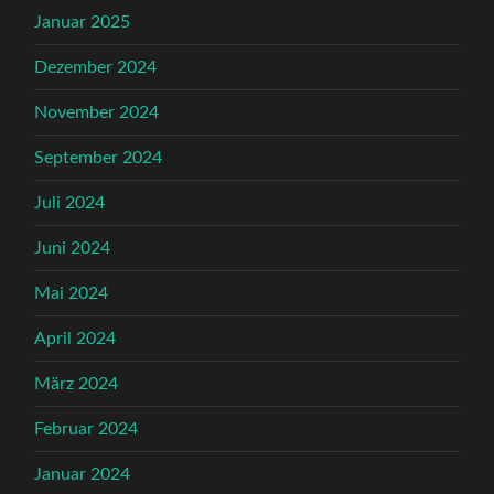
Januar 2025
Dezember 2024
November 2024
September 2024
Juli 2024
Juni 2024
Mai 2024
April 2024
März 2024
Februar 2024
Januar 2024