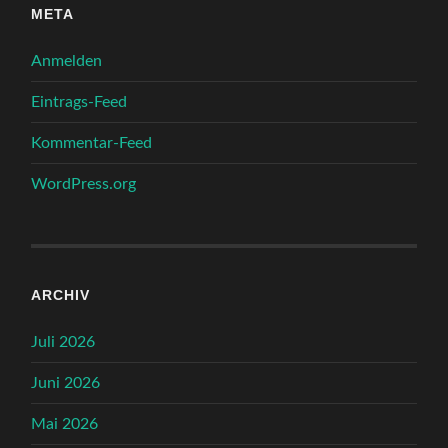
META
Anmelden
Eintrags-Feed
Kommentar-Feed
WordPress.org
ARCHIV
Juli 2026
Juni 2026
Mai 2026