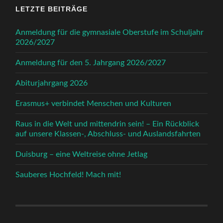
LETZTE BEITRÄGE
Anmeldung für die gymnasiale Oberstufe im Schuljahr
2026/2027
Anmeldung für den 5. Jahrgang 2026/2027
Abiturjahrgang 2026
Erasmus+ verbindet Menschen und Kulturen
Raus in die Welt und mittendrin sein! – Ein Rückblick
auf unsere Klassen-, Abschluss- und Auslandsfahrten
Duisburg – eine Weltreise ohne Jetlag
Sauberes Hochfeld! Mach mit!