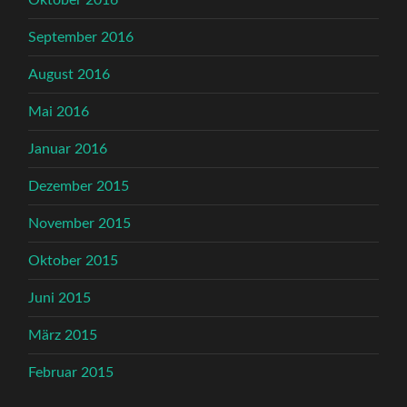
Oktober 2016
September 2016
August 2016
Mai 2016
Januar 2016
Dezember 2015
November 2015
Oktober 2015
Juni 2015
März 2015
Februar 2015