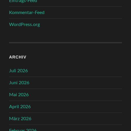
Eintrags-Feed
Kommentar-Feed
WordPress.org
ARCHIV
Juli 2026
Juni 2026
Mai 2026
April 2026
März 2026
Februar 2026