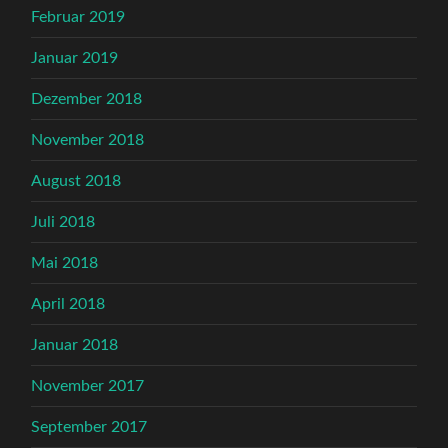
Februar 2019
Januar 2019
Dezember 2018
November 2018
August 2018
Juli 2018
Mai 2018
April 2018
Januar 2018
November 2017
September 2017