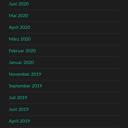
Juni 2020
Mai 2020
April 2020
März 2020
Februar 2020
Januar 2020
November 2019
September 2019
Juli 2019
Juni 2019
April 2019