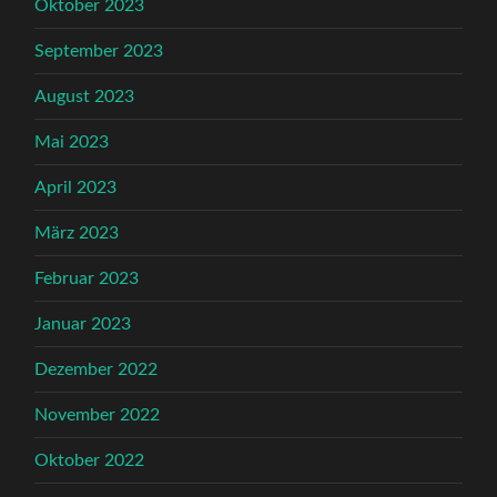
Oktober 2023
September 2023
August 2023
Mai 2023
April 2023
März 2023
Februar 2023
Januar 2023
Dezember 2022
November 2022
Oktober 2022