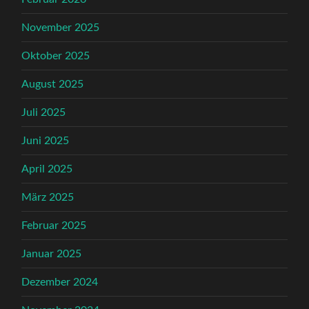
November 2025
Oktober 2025
August 2025
Juli 2025
Juni 2025
April 2025
März 2025
Februar 2025
Januar 2025
Dezember 2024