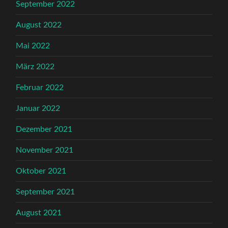
September 2022
August 2022
Mai 2022
März 2022
Februar 2022
Januar 2022
Dezember 2021
November 2021
Oktober 2021
September 2021
August 2021