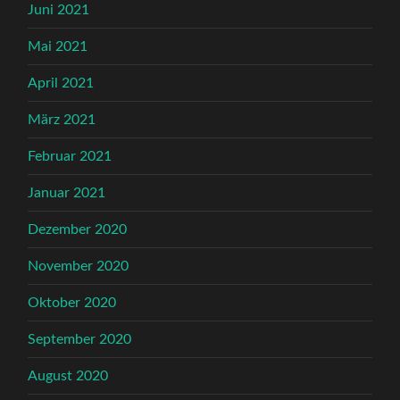
Juni 2021
Mai 2021
April 2021
März 2021
Februar 2021
Januar 2021
Dezember 2020
November 2020
Oktober 2020
September 2020
August 2020