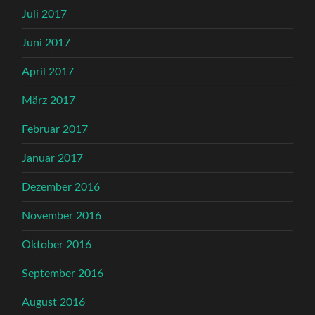
Juli 2017
Juni 2017
April 2017
März 2017
Februar 2017
Januar 2017
Dezember 2016
November 2016
Oktober 2016
September 2016
August 2016