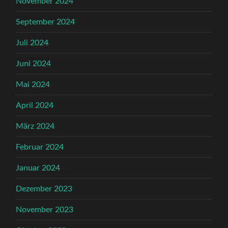
November 2024
September 2024
Juli 2024
Juni 2024
Mai 2024
April 2024
März 2024
Februar 2024
Januar 2024
Dezember 2023
November 2023