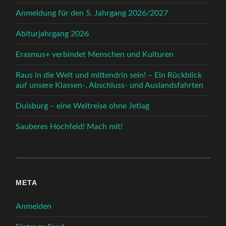
Anmeldung für den 5. Jahrgang 2026/2027
Abiturjahrgang 2026
Erasmus+ verbindet Menschen und Kulturen
Raus in die Welt und mittendrin sein! – Ein Rückblick
auf unsere Klassen-, Abschluss- und Auslandsfahrten
Duisburg – eine Weltreise ohne Jetlag
Sauberes Hochfeld! Mach mit!
META
Anmelden