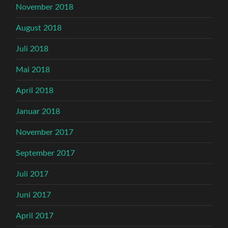
November 2018
August 2018
Juli 2018
Mai 2018
April 2018
Januar 2018
November 2017
September 2017
Juli 2017
Juni 2017
April 2017