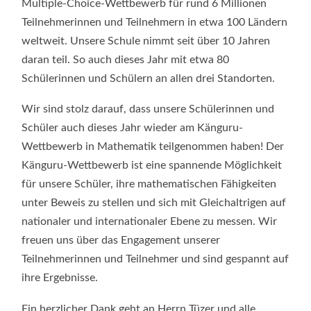
Multiple-Choice-Wettbewerb für rund 6 Millionen
Teilnehmerinnen und Teilnehmern in etwa 100 Ländern
weltweit. Unsere Schule nimmt seit über 10 Jahren
daran teil. So auch dieses Jahr mit etwa 80
Schülerinnen und Schülern an allen drei Standorten.
Wir sind stolz darauf, dass unsere Schülerinnen und
Schüler auch dieses Jahr wieder am Känguru-
Wettbewerb in Mathematik teilgenommen haben! Der
Känguru-Wettbewerb ist eine spannende Möglichkeit
für unsere Schüler, ihre mathematischen Fähigkeiten
unter Beweis zu stellen und sich mit Gleichaltrigen auf
nationaler und internationaler Ebene zu messen. Wir
freuen uns über das Engagement unserer
Teilnehmerinnen und Teilnehmer und sind gespannt auf
ihre Ergebnisse.
Ein herzlicher Dank geht an Herrn Tüzer und alle