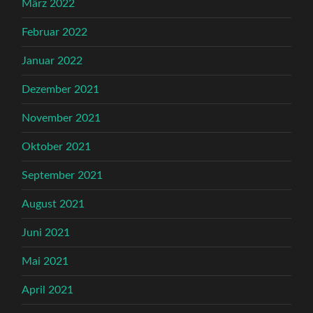
März 2022
Februar 2022
Januar 2022
Dezember 2021
November 2021
Oktober 2021
September 2021
August 2021
Juni 2021
Mai 2021
April 2021