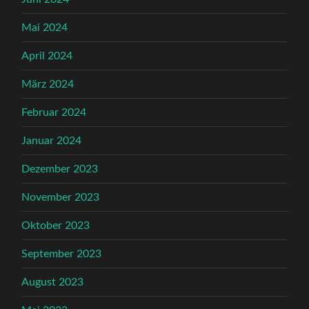
Mai 2024
April 2024
März 2024
Februar 2024
Januar 2024
Dezember 2023
November 2023
Oktober 2023
September 2023
August 2023