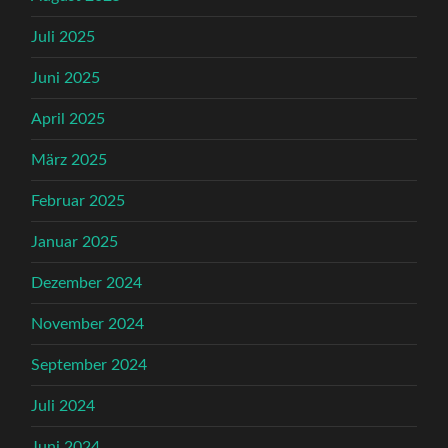
Juli 2025
Juni 2025
April 2025
März 2025
Februar 2025
Januar 2025
Dezember 2024
November 2024
September 2024
Juli 2024
Juni 2024