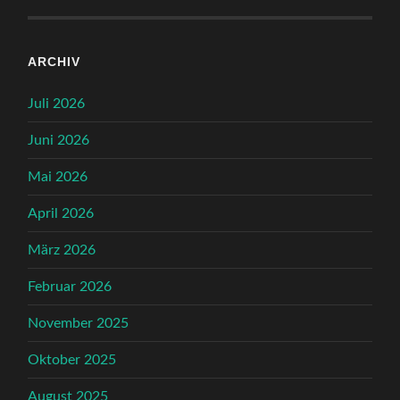
ARCHIV
Juli 2026
Juni 2026
Mai 2026
April 2026
März 2026
Februar 2026
November 2025
Oktober 2025
August 2025