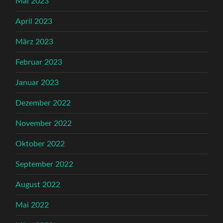
Mai 2023
April 2023
März 2023
Februar 2023
Januar 2023
Dezember 2022
November 2022
Oktober 2022
September 2022
August 2022
Mai 2022