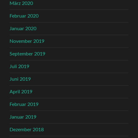
März 2020
Februar 2020
Januar 2020
November 2019
September 2019
Juli 2019
Juni 2019
April 2019
Februar 2019
Januar 2019
Dezember 2018