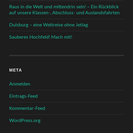
Raus in die Welt und mittendrin sein! – Ein Rückblick
auf unsere Klassen-, Abschluss- und Auslandsfahrten
Duisburg – eine Weltreise ohne Jetlag
Sauberes Hochfeld! Mach mit!
META
Anmelden
Eintrags-Feed
Kommentar-Feed
WordPress.org