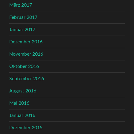
März 2017
Februar 2017
Januar 2017
Dezember 2016
November 2016
Oktober 2016
September 2016
August 2016
Mai 2016
Januar 2016
Dezember 2015