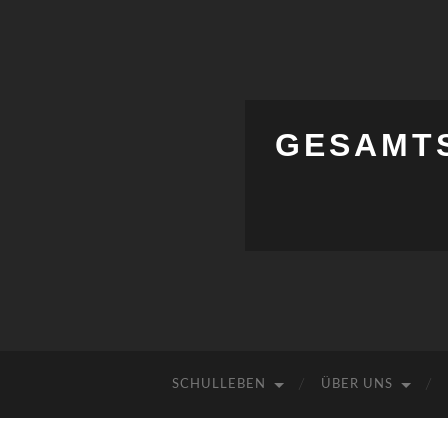
GESAMT
SCHULLEBEN
ÜBER UNS