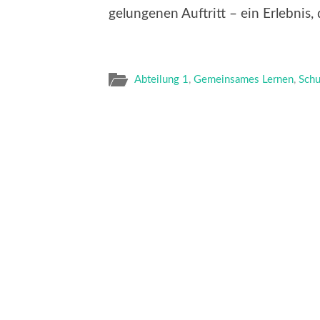
gelungenen Auftritt – ein Erlebnis, 
Abteilung 1
,
Gemeinsames Lernen
,
Schu