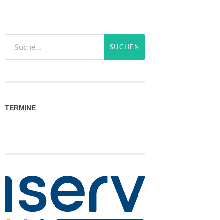
TERMINE