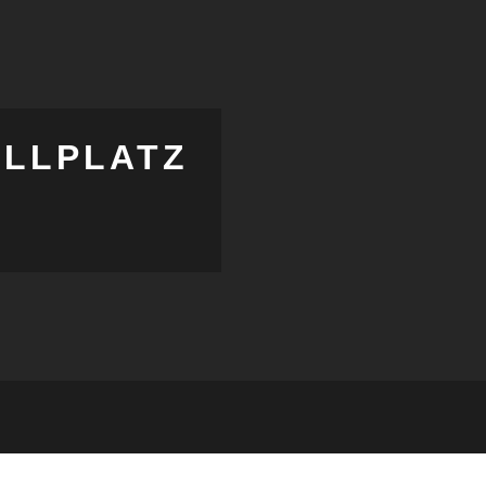
LLPLATZ