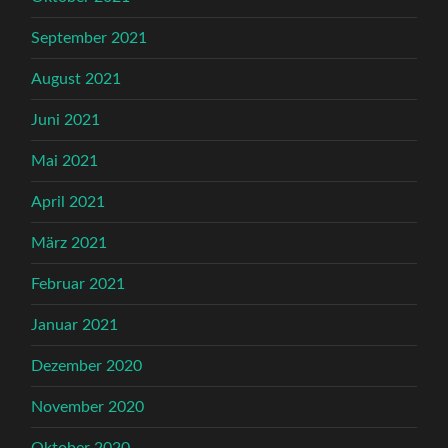
September 2021
August 2021
Juni 2021
Mai 2021
April 2021
März 2021
Februar 2021
Januar 2021
Dezember 2020
November 2020