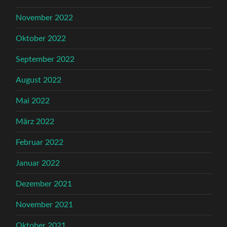
November 2022
Oktober 2022
September 2022
August 2022
Mai 2022
März 2022
Februar 2022
Januar 2022
Dezember 2021
November 2021
Oktober 2021