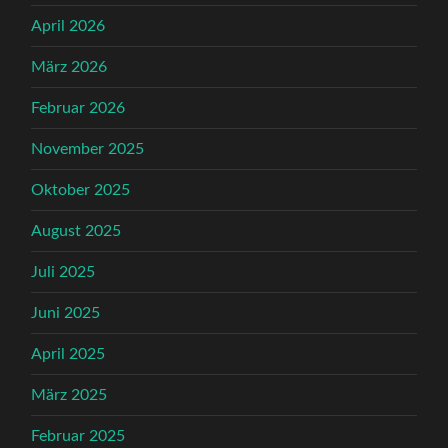
April 2026
März 2026
Februar 2026
November 2025
Oktober 2025
August 2025
Juli 2025
Juni 2025
April 2025
März 2025
Februar 2025