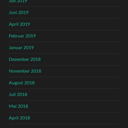
Juli 2019
Juni 2019
April 2019
Februar 2019
Januar 2019
Dezember 2018
November 2018
August 2018
Juli 2018
Mai 2018
April 2018