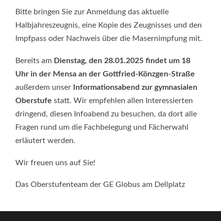
Bitte bringen Sie zur Anmeldung das aktuelle
Halbjahreszeugnis, eine Kopie des Zeugnisses und den
Impfpass oder Nachweis über die Masernimpfung mit.
Bereits am
Dienstag, den 28.01.2025
findet um 18
Uhr in der Mensa an der Gottfried-Könzgen-Straße
außerdem unser
Informationsabend zur gymnasialen
Oberstufe
statt. Wir empfehlen allen Interessierten
dringend, diesen Infoabend zu besuchen, da dort alle
Fragen rund um die Fachbelegung und Fächerwahl
erläutert werden.
Wir freuen uns auf Sie!
Das Oberstufenteam der GE Globus am Dellplatz