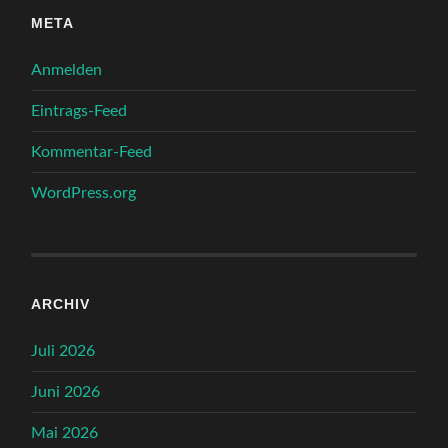
META
Anmelden
Eintrags-Feed
Kommentar-Feed
WordPress.org
ARCHIV
Juli 2026
Juni 2026
Mai 2026