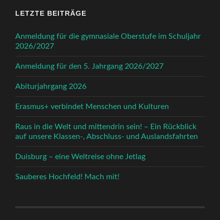
LETZTE BEITRÄGE
Anmeldung für die gymnasiale Oberstufe im Schuljahr
2026/2027
Anmeldung für den 5. Jahrgang 2026/2027
Abiturjahrgang 2026
Erasmus+ verbindet Menschen und Kulturen
Raus in die Welt und mittendrin sein! – Ein Rückblick
auf unsere Klassen-, Abschluss- und Auslandsfahrten
Duisburg – eine Weltreise ohne Jetlag
Sauberes Hochfeld! Mach mit!