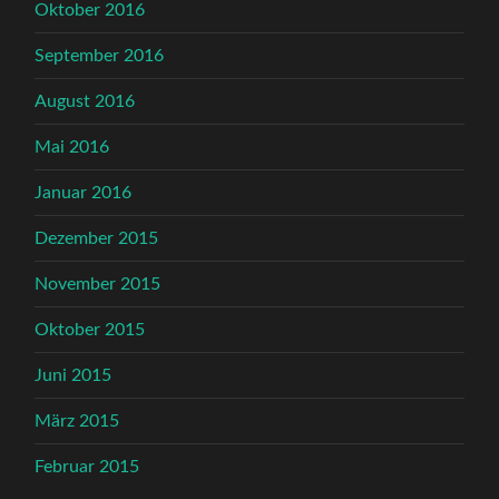
Oktober 2016
September 2016
August 2016
Mai 2016
Januar 2016
Dezember 2015
November 2015
Oktober 2015
Juni 2015
März 2015
Februar 2015