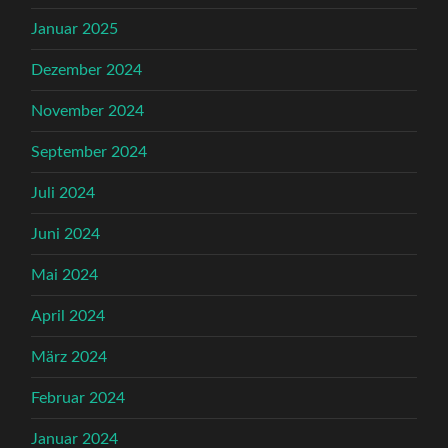
Januar 2025
Dezember 2024
November 2024
September 2024
Juli 2024
Juni 2024
Mai 2024
April 2024
März 2024
Februar 2024
Januar 2024