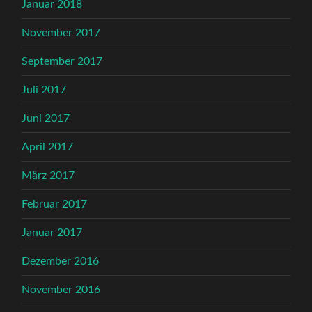
Januar 2018
November 2017
September 2017
Juli 2017
Juni 2017
April 2017
März 2017
Februar 2017
Januar 2017
Dezember 2016
November 2016