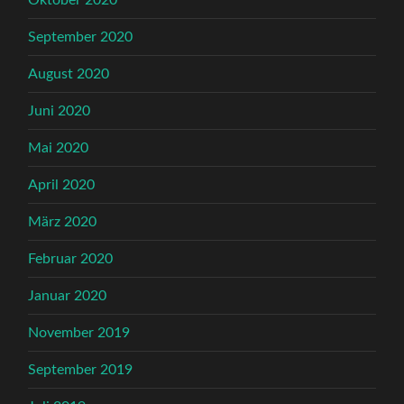
Oktober 2020
September 2020
August 2020
Juni 2020
Mai 2020
April 2020
März 2020
Februar 2020
Januar 2020
November 2019
September 2019