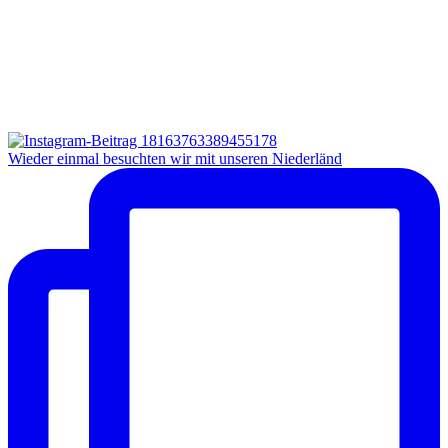
Wieder einmal besuchten wir mit unseren Niederländ