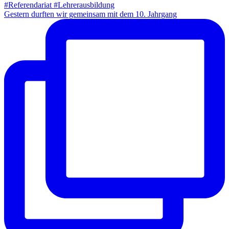
Gestern durften wir gemeinsam mit dem 10. Jahrgang