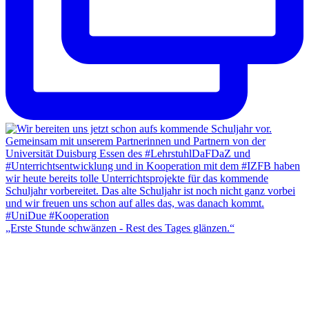
„Erste Stunde schwänzen - Rest des Tages glänzen.“