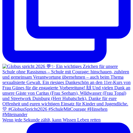
Wenn jede Sekunde zählt, kann Wissen Leben retten