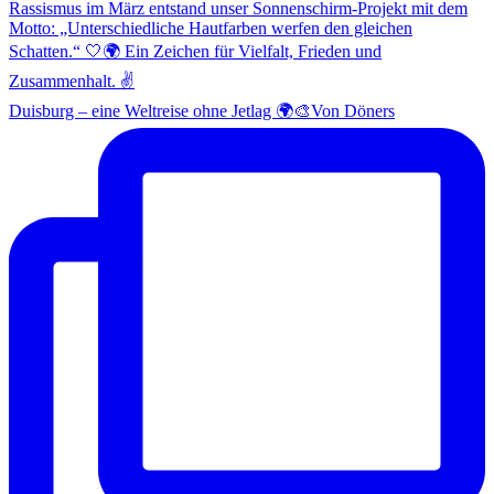
Duisburg – eine Weltreise ohne Jetlag 🌍🎨Von Döners