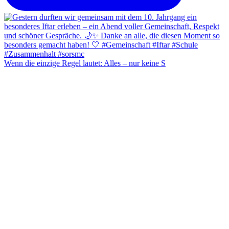
Wenn die einzige Regel lautet: Alles – nur keine S