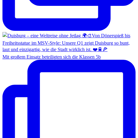
Mit großem Einsatz beteiligten sich die Klassen 5b