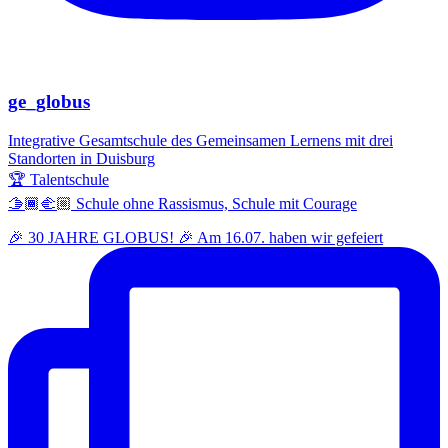
ge_globus
Integrative Gesamtschule des Gemeinsamen Lernens mit drei
Standorten in Duisburg
🏆 Talentschule
🫱🏾‍🫲🏼 Schule ohne Rassismus, Schule mit Courage
🎉 30 JAHRE GLOBUS! 🎉 Am 16.07. haben wir gefeiert