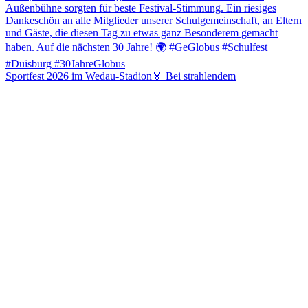
Sportfest 2026 im Wedau-Stadion🏅 Bei strahlendem