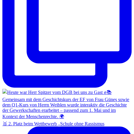
🥈 2. Platz beim Wettbewerb „Schule ohne Rassismus