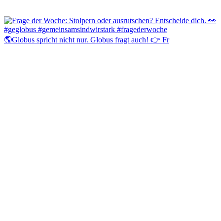
🌎Globus spricht nicht nur. Globus fragt auch! 👉 Fr