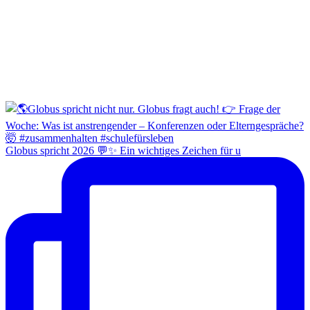
Globus spricht 2026 💬✨ Ein wichtiges Zeichen für u