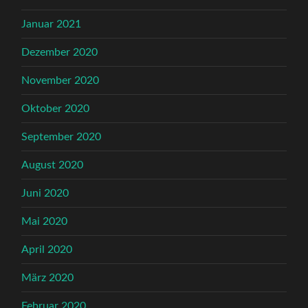
Januar 2021
Dezember 2020
November 2020
Oktober 2020
September 2020
August 2020
Juni 2020
Mai 2020
April 2020
März 2020
Februar 2020