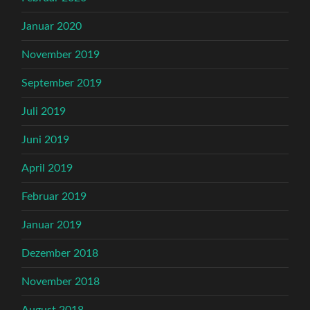
Januar 2020
November 2019
September 2019
Juli 2019
Juni 2019
April 2019
Februar 2019
Januar 2019
Dezember 2018
November 2018
August 2018