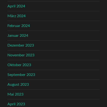
April 2024
März 2024
Februar 2024
Januar 2024
Dezember 2023
November 2023
Oktober 2023
September 2023
August 2023
Mai 2023
April 2023