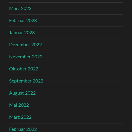
März 2023
Februar 2023
Januar 2023
Dezember 2022
November 2022
Oktober 2022
September 2022
August 2022
Mai 2022
März 2022
Februar 2022