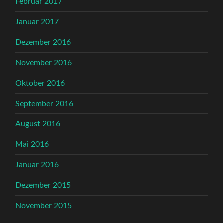
Februar 2017
Januar 2017
Dezember 2016
November 2016
Oktober 2016
September 2016
August 2016
Mai 2016
Januar 2016
Dezember 2015
November 2015