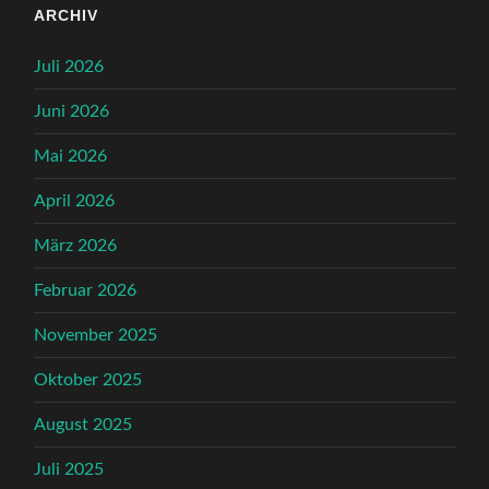
ARCHIV
Juli 2026
Juni 2026
Mai 2026
April 2026
März 2026
Februar 2026
November 2025
Oktober 2025
August 2025
Juli 2025