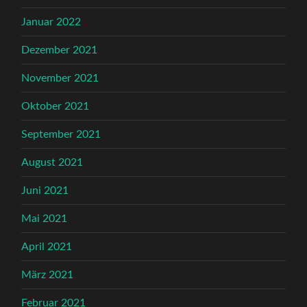
Januar 2022
Dezember 2021
November 2021
Oktober 2021
September 2021
August 2021
Juni 2021
Mai 2021
April 2021
März 2021
Februar 2021