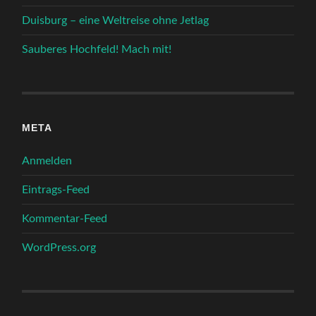
Duisburg – eine Weltreise ohne Jetlag
Sauberes Hochfeld! Mach mit!
META
Anmelden
Eintrags-Feed
Kommentar-Feed
WordPress.org