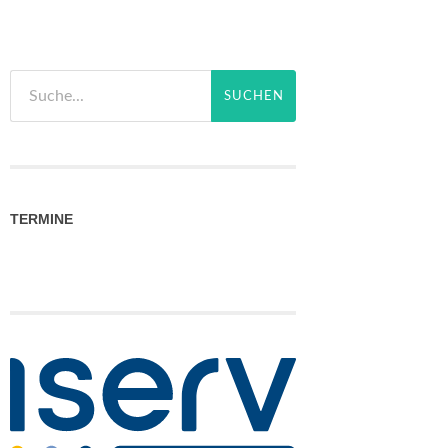
TERMINE