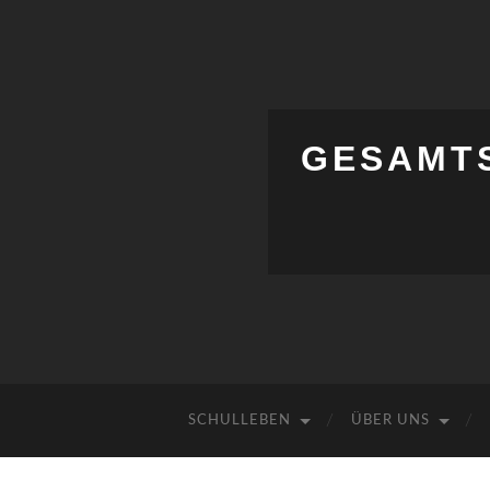
GESAMT
SCHULLEBEN
ÜBER UNS