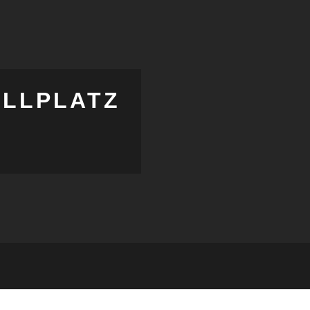
LLPLATZ