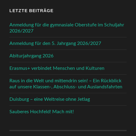
LETZTE BEITRÄGE
Anmeldung für die gymnasiale Oberstufe im Schuljahr
2026/2027
Anmeldung für den 5. Jahrgang 2026/2027
Abiturjahrgang 2026
Erasmus+ verbindet Menschen und Kulturen
Raus in die Welt und mittendrin sein! – Ein Rückblick
auf unsere Klassen-, Abschluss- und Auslandsfahrten
Duisburg – eine Weltreise ohne Jetlag
Sauberes Hochfeld! Mach mit!