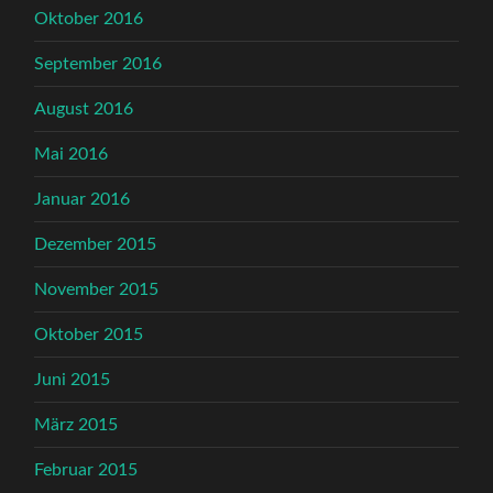
Oktober 2016
September 2016
August 2016
Mai 2016
Januar 2016
Dezember 2015
November 2015
Oktober 2015
Juni 2015
März 2015
Februar 2015