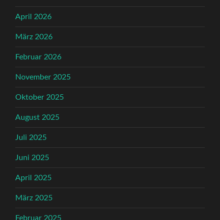
April 2026
März 2026
Februar 2026
November 2025
Oktober 2025
August 2025
Juli 2025
Juni 2025
April 2025
März 2025
Februar 2025