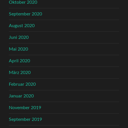
Oktober 2020
September 2020
August 2020
Juni 2020
Mai 2020
April 2020
März 2020
Februar 2020
Januar 2020
November 2019
September 2019