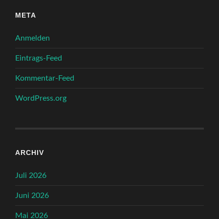
META
Anmelden
Eintrags-Feed
Kommentar-Feed
WordPress.org
ARCHIV
Juli 2026
Juni 2026
Mai 2026