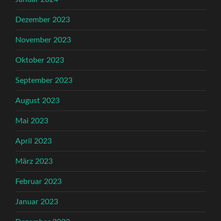
Dezember 2023
November 2023
Oktober 2023
September 2023
August 2023
Mai 2023
April 2023
März 2023
Februar 2023
Januar 2023