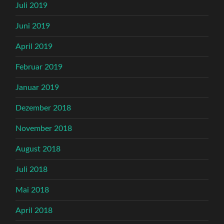
Juli 2019
Juni 2019
April 2019
Februar 2019
Januar 2019
Dezember 2018
November 2018
August 2018
Juli 2018
Mai 2018
April 2018