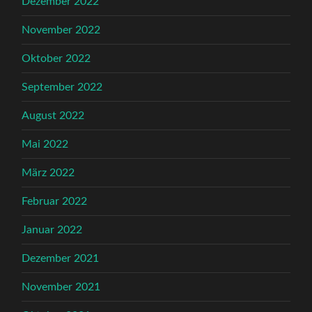
Dezember 2022
November 2022
Oktober 2022
September 2022
August 2022
Mai 2022
März 2022
Februar 2022
Januar 2022
Dezember 2021
November 2021