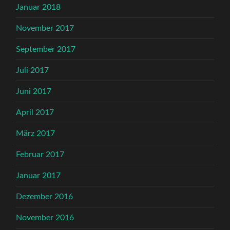
Januar 2018
November 2017
September 2017
Juli 2017
Juni 2017
April 2017
März 2017
Februar 2017
Januar 2017
Dezember 2016
November 2016