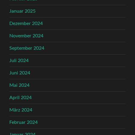
Januar 2025
Dezember 2024
November 2024
September 2024
Juli 2024
Juni 2024
Mai 2024
April 2024
März 2024
Februar 2024
Januar 2024