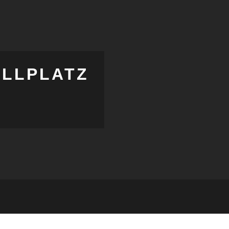
LLPLATZ