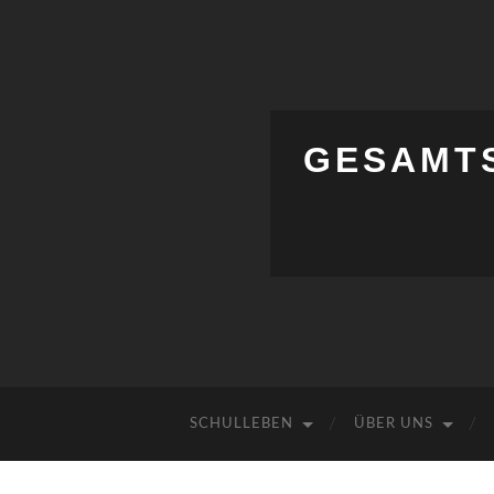
GESAMT
SCHULLEBEN
ÜBER UNS