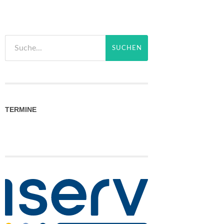
TERMINE