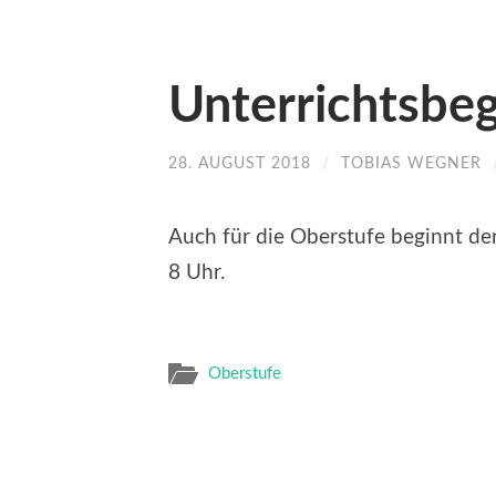
Unterrichtsbe
28. AUGUST 2018
/
TOBIAS WEGNER
Auch für die Oberstufe beginnt de
8 Uhr.
Oberstufe