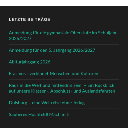
LETZTE BEITRÄGE
Anmeldung für die gymnasiale Oberstufe im Schuljahr
2026/2027
Anmeldung für den 5. Jahrgang 2026/2027
Abiturjahrgang 2026
Erasmus+ verbindet Menschen und Kulturen
Raus in die Welt und mittendrin sein! – Ein Rückblick
auf unsere Klassen-, Abschluss- und Auslandsfahrten
Duisburg – eine Weltreise ohne Jetlag
Sauberes Hochfeld! Mach mit!