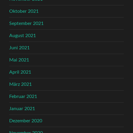
Oktober 2021
September 2021
August 2021
Juni 2021
Mai 2021
April 2021
März 2021
Februar 2021
Januar 2021
Dezember 2020
November 2020