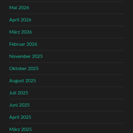
Mai 2026
April 2026
März 2026
Februar 2026
November 2025
Oktober 2025
August 2025
Juli 2025
Juni 2025
April 2025
März 2025