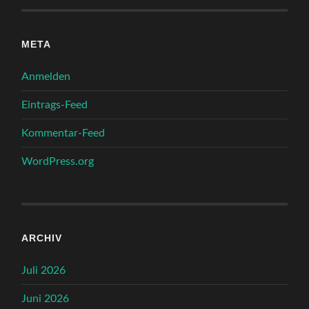
META
Anmelden
Eintrags-Feed
Kommentar-Feed
WordPress.org
ARCHIV
Juli 2026
Juni 2026