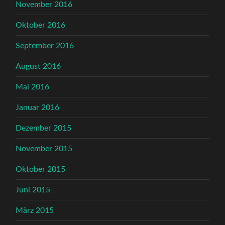
November 2016
Oktober 2016
September 2016
August 2016
Mai 2016
Januar 2016
Dezember 2015
November 2015
Oktober 2015
Juni 2015
März 2015