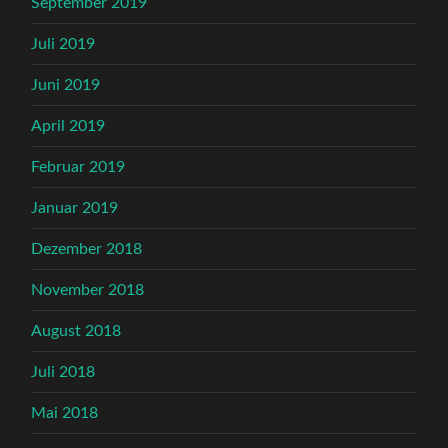
September 2019
Juli 2019
Juni 2019
April 2019
Februar 2019
Januar 2019
Dezember 2018
November 2018
August 2018
Juli 2018
Mai 2018