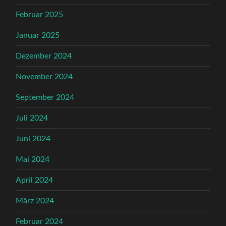
Februar 2025
Januar 2025
Dezember 2024
November 2024
September 2024
Juli 2024
Juni 2024
Mai 2024
April 2024
März 2024
Februar 2024