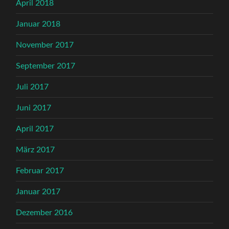
April 2018
Januar 2018
November 2017
September 2017
Juli 2017
Juni 2017
April 2017
März 2017
Februar 2017
Januar 2017
Dezember 2016