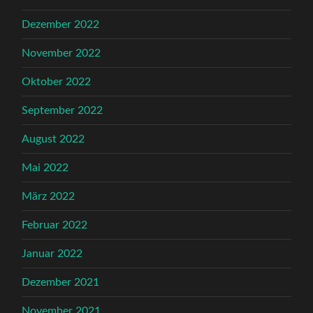
Dezember 2022
November 2022
Oktober 2022
September 2022
August 2022
Mai 2022
März 2022
Februar 2022
Januar 2022
Dezember 2021
November 2021