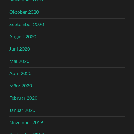
Oktober 2020
September 2020
August 2020
Juni 2020
Mai 2020
April 2020
März 2020
Februar 2020
Januar 2020
November 2019