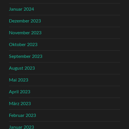
Januar 2024
Dezember 2023
November 2023
Oktober 2023
September 2023
August 2023
Mai 2023
April 2023
März 2023
Februar 2023
Januar 2023