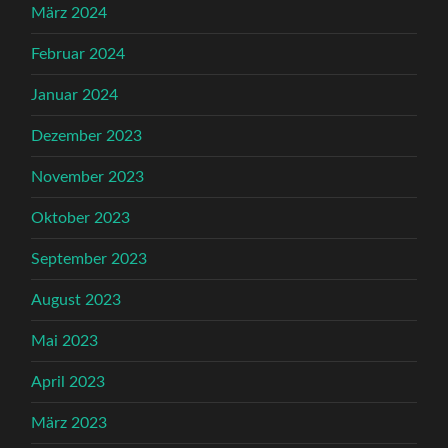
März 2024
Februar 2024
Januar 2024
Dezember 2023
November 2023
Oktober 2023
September 2023
August 2023
Mai 2023
April 2023
März 2023