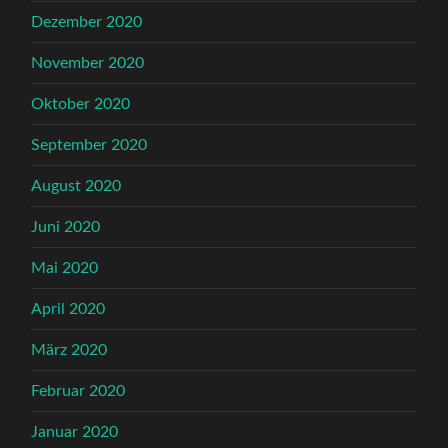
Dezember 2020
November 2020
Oktober 2020
September 2020
August 2020
Juni 2020
Mai 2020
April 2020
März 2020
Februar 2020
Januar 2020