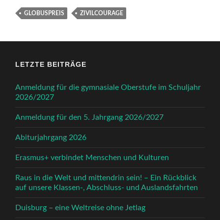
GLOBUSPREIS
ZIVILCOURAGE
LETZTE BEITRÄGE
Anmeldung für die gymnasiale Oberstufe im Schuljahr
2026/2027
Anmeldung für den 5. Jahrgang 2026/2027
Abiturjahrgang 2026
Erasmus+ verbindet Menschen und Kulturen
Raus in die Welt und mittendrin sein! – Ein Rückblick
auf unsere Klassen-, Abschluss- und Auslandsfahrten
Duisburg – eine Weltreise ohne Jetlag