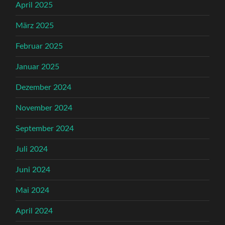
April 2025
März 2025
Februar 2025
Januar 2025
Dezember 2024
November 2024
September 2024
Juli 2024
Juni 2024
Mai 2024
April 2024