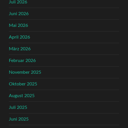
Juli 2026
Juni 2026
Mai 2026
April 2026
März 2026
Februar 2026
November 2025
Oktober 2025
August 2025
Juli 2025
Juni 2025