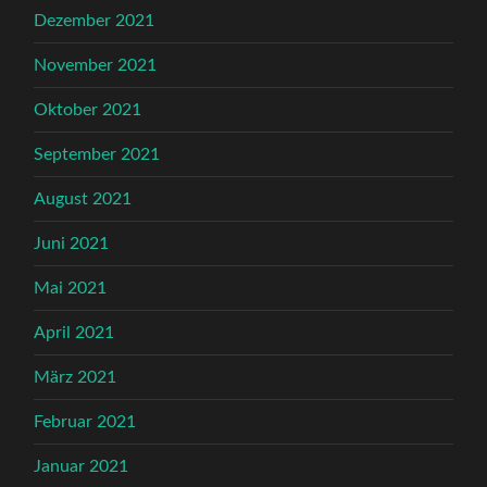
Dezember 2021
November 2021
Oktober 2021
September 2021
August 2021
Juni 2021
Mai 2021
April 2021
März 2021
Februar 2021
Januar 2021