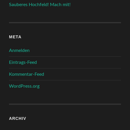
Sauberes Hochfeld! Mach mit!
META
Anmelden
Eintrags-Feed
Kommentar-Feed
WordPress.org
ARCHIV