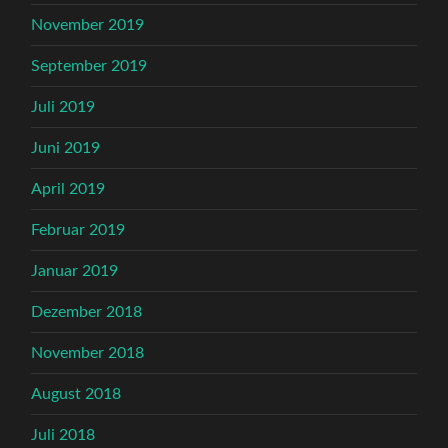
November 2019
September 2019
Juli 2019
Juni 2019
April 2019
Februar 2019
Januar 2019
Dezember 2018
November 2018
August 2018
Juli 2018