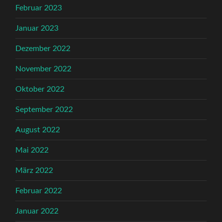
Februar 2023
Januar 2023
Dezember 2022
November 2022
Oktober 2022
September 2022
August 2022
Mai 2022
März 2022
Februar 2022
Januar 2022