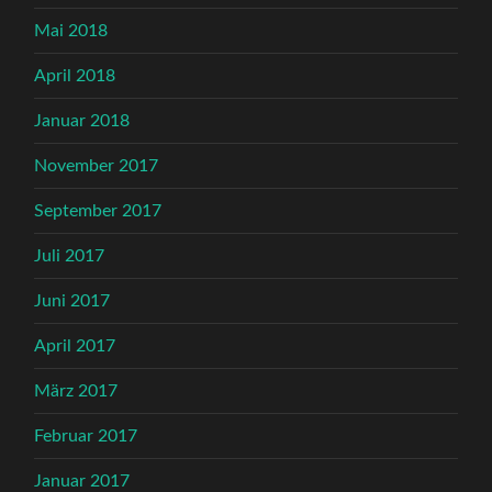
Mai 2018
April 2018
Januar 2018
November 2017
September 2017
Juli 2017
Juni 2017
April 2017
März 2017
Februar 2017
Januar 2017