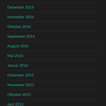
Dezember 2016
November 2016
Oktober 2016
September 2016
August 2016
Mai 2016
Januar 2016
Dezember 2015
November 2015
Oktober 2015
Juni 2015