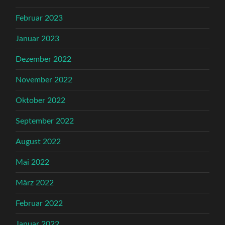
Februar 2023
Januar 2023
Dezember 2022
November 2022
Oktober 2022
September 2022
August 2022
Mai 2022
März 2022
Februar 2022
Januar 2022