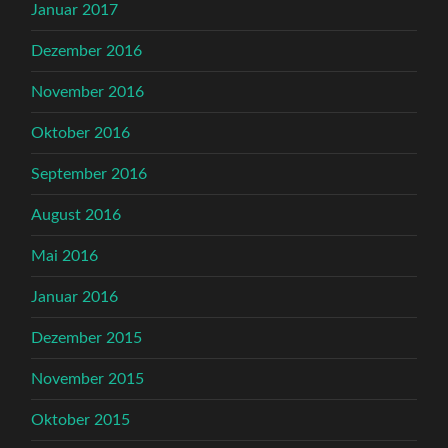
Januar 2017
Dezember 2016
November 2016
Oktober 2016
September 2016
August 2016
Mai 2016
Januar 2016
Dezember 2015
November 2015
Oktober 2015