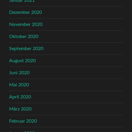
Januar 2021
Dezember 2020
November 2020
Oktober 2020
September 2020
August 2020
Juni 2020
Mai 2020
April 2020
März 2020
Februar 2020