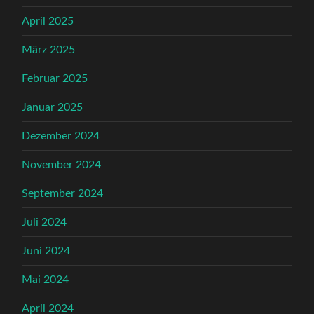
April 2025
März 2025
Februar 2025
Januar 2025
Dezember 2024
November 2024
September 2024
Juli 2024
Juni 2024
Mai 2024
April 2024