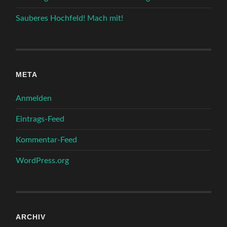
Sauberes Hochfeld! Mach mit!
META
Anmelden
Eintrags-Feed
Kommentar-Feed
WordPress.org
ARCHIV