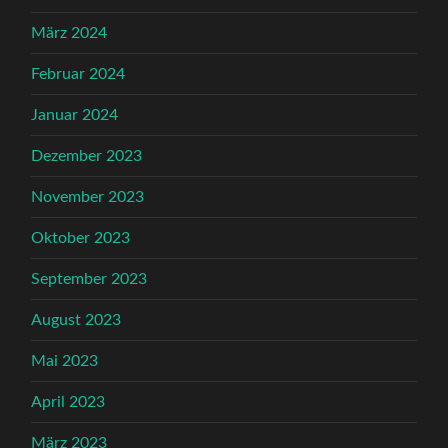
März 2024
Februar 2024
Januar 2024
Dezember 2023
November 2023
Oktober 2023
September 2023
August 2023
Mai 2023
April 2023
März 2023