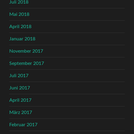
Juli 2018
Mai 2018
April 2018
Januar 2018
November 2017
September 2017
Juli 2017
Juni 2017
April 2017
März 2017
Februar 2017