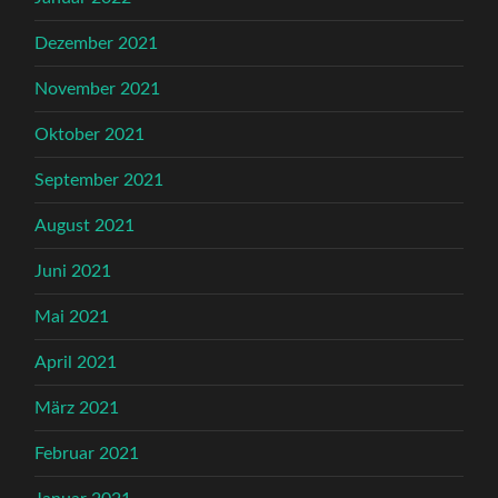
Dezember 2021
November 2021
Oktober 2021
September 2021
August 2021
Juni 2021
Mai 2021
April 2021
März 2021
Februar 2021