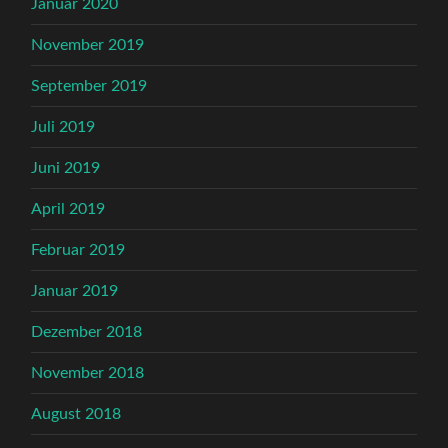
Januar 2020
November 2019
September 2019
Juli 2019
Juni 2019
April 2019
Februar 2019
Januar 2019
Dezember 2018
November 2018
August 2018