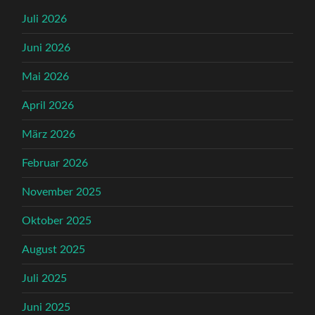
Juli 2026
Juni 2026
Mai 2026
April 2026
März 2026
Februar 2026
November 2025
Oktober 2025
August 2025
Juli 2025
Juni 2025