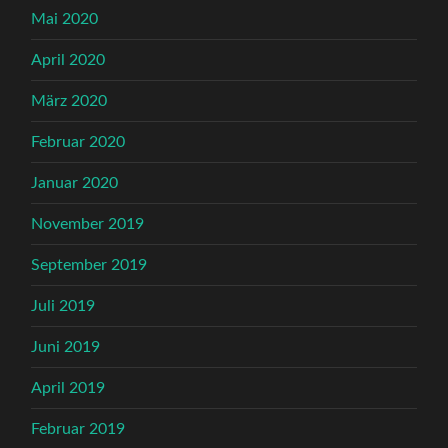
Mai 2020
April 2020
März 2020
Februar 2020
Januar 2020
November 2019
September 2019
Juli 2019
Juni 2019
April 2019
Februar 2019