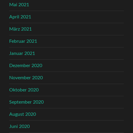
Mai 2021
April 2021
März 2021
Februar 2021
Januar 2021
Dezember 2020
November 2020
Oktober 2020
September 2020
August 2020
Juni 2020