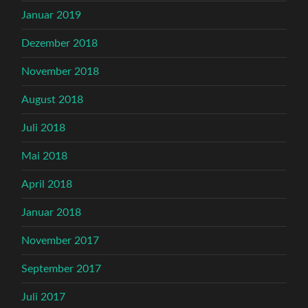
Januar 2019
Dezember 2018
November 2018
August 2018
Juli 2018
Mai 2018
April 2018
Januar 2018
November 2017
September 2017
Juli 2017