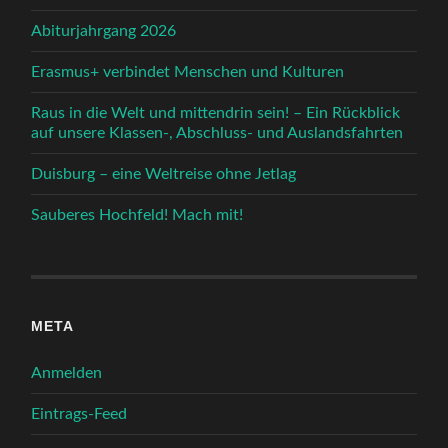
Abiturjahrgang 2026
Erasmus+ verbindet Menschen und Kulturen
Raus in die Welt und mittendrin sein! – Ein Rückblick
auf unsere Klassen-, Abschluss- und Auslandsfahrten
Duisburg – eine Weltreise ohne Jetlag
Sauberes Hochfeld! Mach mit!
META
Anmelden
Eintrags-Feed