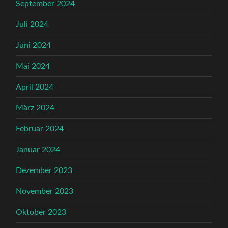
September 2024
Juli 2024
Juni 2024
Mai 2024
April 2024
März 2024
Februar 2024
Januar 2024
Dezember 2023
November 2023
Oktober 2023