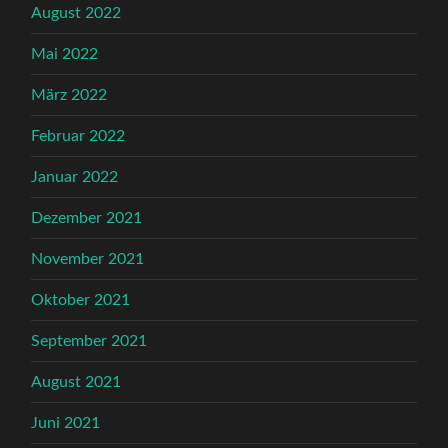
August 2022
Mai 2022
März 2022
Februar 2022
Januar 2022
Dezember 2021
November 2021
Oktober 2021
September 2021
August 2021
Juni 2021