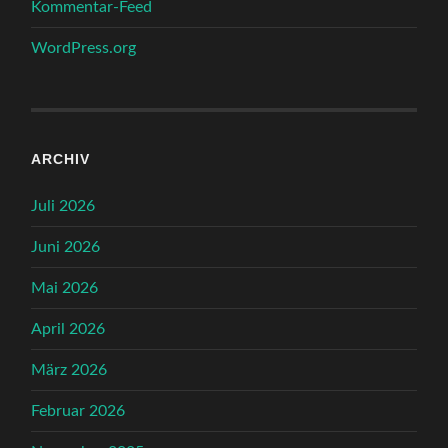
Kommentar-Feed
WordPress.org
ARCHIV
Juli 2026
Juni 2026
Mai 2026
April 2026
März 2026
Februar 2026