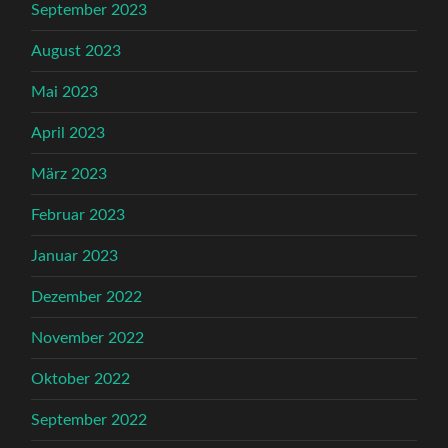
September 2023
August 2023
Mai 2023
April 2023
März 2023
Februar 2023
Januar 2023
Dezember 2022
November 2022
Oktober 2022
September 2022