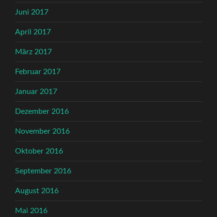
Juni 2017
April 2017
März 2017
Februar 2017
Januar 2017
Dezember 2016
November 2016
Oktober 2016
September 2016
August 2016
Mai 2016