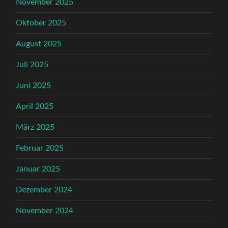
November 2025
Oktober 2025
August 2025
Juli 2025
Juni 2025
April 2025
März 2025
Februar 2025
Januar 2025
Dezember 2024
November 2024