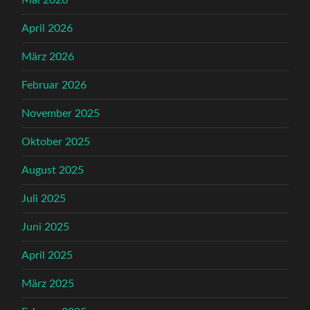
April 2026
März 2026
Februar 2026
November 2025
Oktober 2025
August 2025
Juli 2025
Juni 2025
April 2025
März 2025