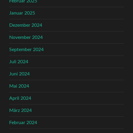
Februar 2025
Januar 2025
Dezember 2024
November 2024
September 2024
Juli 2024
Juni 2024
Mai 2024
April 2024
März 2024
Februar 2024