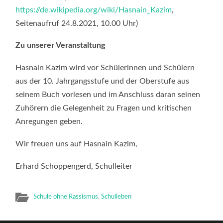
https://de.wikipedia.org/wiki/Hasnain_Kazim
,
Seitenaufruf 24.8.2021, 10.00 Uhr)
Zu unserer Veranstaltung
Hasnain Kazim wird vor Schülerinnen und Schülern
aus der 10. Jahrgangsstufe und der Oberstufe aus
seinem Buch vorlesen und im Anschluss daran seinen
Zuhörern die Gelegenheit zu Fragen und kritischen
Anregungen geben.
Wir freuen uns auf Hasnain Kazim,
Erhard Schoppengerd, Schulleiter
Schule ohne Rassismus
,
Schulleben