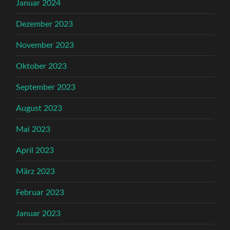
Januar 2024
Dezember 2023
November 2023
Oktober 2023
September 2023
August 2023
Mai 2023
April 2023
März 2023
Februar 2023
Januar 2023