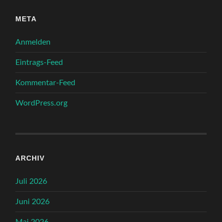
META
Anmelden
Eintrags-Feed
Kommentar-Feed
WordPress.org
ARCHIV
Juli 2026
Juni 2026
Mai 2026