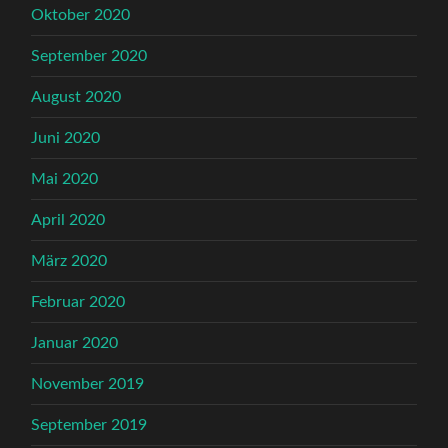
Oktober 2020
September 2020
August 2020
Juni 2020
Mai 2020
April 2020
März 2020
Februar 2020
Januar 2020
November 2019
September 2019