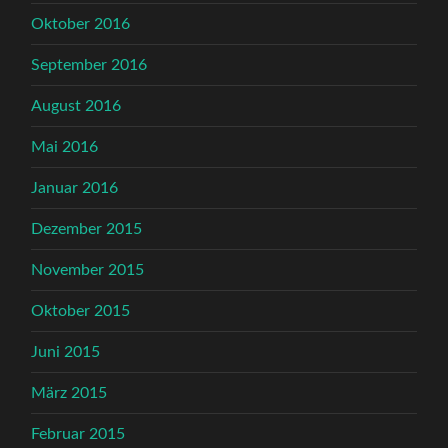
Oktober 2016
September 2016
August 2016
Mai 2016
Januar 2016
Dezember 2015
November 2015
Oktober 2015
Juni 2015
März 2015
Februar 2015