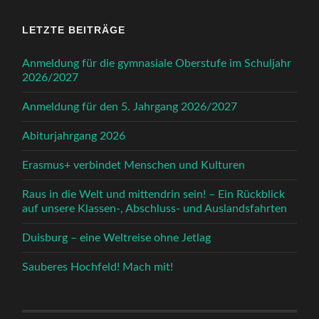
LETZTE BEITRÄGE
Anmeldung für die gymnasiale Oberstufe im Schuljahr
2026/2027
Anmeldung für den 5. Jahrgang 2026/2027
Abiturjahrgang 2026
Erasmus+ verbindet Menschen und Kulturen
Raus in die Welt und mittendrin sein! – Ein Rückblick
auf unsere Klassen-, Abschluss- und Auslandsfahrten
Duisburg – eine Weltreise ohne Jetlag
Sauberes Hochfeld! Mach mit!