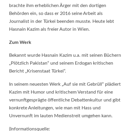
brachte ihm erheblichen Ärger mit den dortigen
Behörden ein, so dass er 2016 seine Arbeit als
Journalist in der Türkei beenden musste. Heute lebt
Hasnain Kazim als freier Autor in Wien.
Zum Werk
Bekannt wurde Hasnain Kazim u.a. mit seinen Büchern
„Plötzlich Pakistan“ und seinem Erdogan kritischen
Bericht „Krisenstaat Türkei“.
In seinem neuesten Werk „Auf sie mit Gebrüll“ plädiert
Kazim mit Humor und kritischem Verstand für eine
vernunftgesprägte öffentliche Debattenkultur und gibt
konkrete Anleitungen, wie man mit Hass und
Unvernunft im lauten Medienstreit umgehen kann.
(Informationsquelle: