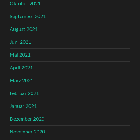
Oktober 2021
September 2021
August 2021
Juni 2021
Mai 2021
April 2021
März 2021
Februar 2021
Januar 2021
Dezember 2020
November 2020