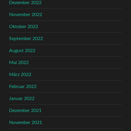
Dezember 2022
November 2022
Oktober 2022
September 2022
August 2022
Mai 2022
März 2022
Februar 2022
Januar 2022
Dezember 2021
November 2021