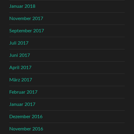
Januar 2018
November 2017
September 2017
Juli 2017
Juni 2017
April 2017
März 2017
Februar 2017
Januar 2017
Dezember 2016
November 2016