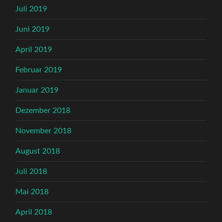
Juli 2019
Juni 2019
April 2019
Februar 2019
Januar 2019
Dezember 2018
November 2018
August 2018
Juli 2018
Mai 2018
April 2018