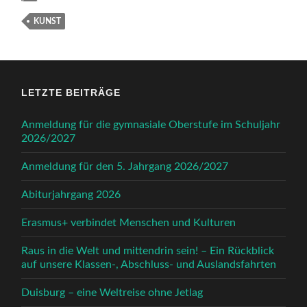
KUNST
LETZTE BEITRÄGE
Anmeldung für die gymnasiale Oberstufe im Schuljahr
2026/2027
Anmeldung für den 5. Jahrgang 2026/2027
Abiturjahrgang 2026
Erasmus+ verbindet Menschen und Kulturen
Raus in die Welt und mittendrin sein! – Ein Rückblick
auf unsere Klassen-, Abschluss- und Auslandsfahrten
Duisburg – eine Weltreise ohne Jetlag