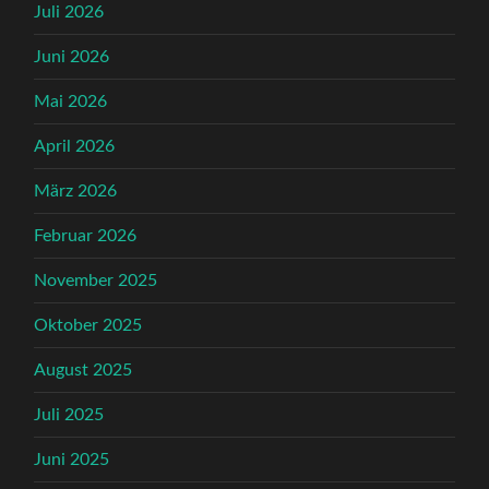
Juli 2026
Juni 2026
Mai 2026
April 2026
März 2026
Februar 2026
November 2025
Oktober 2025
August 2025
Juli 2025
Juni 2025