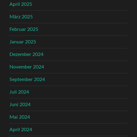
April 2025
März 2025
Februar 2025
Januar 2025
Dezember 2024
November 2024
September 2024
Juli 2024
Juni 2024
Mai 2024
April 2024