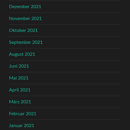
Dezember 2021
November 2021
Oktober 2021
September 2021
August 2021
Juni 2021
Mai 2021
April 2021
März 2021
Februar 2021
Januar 2021