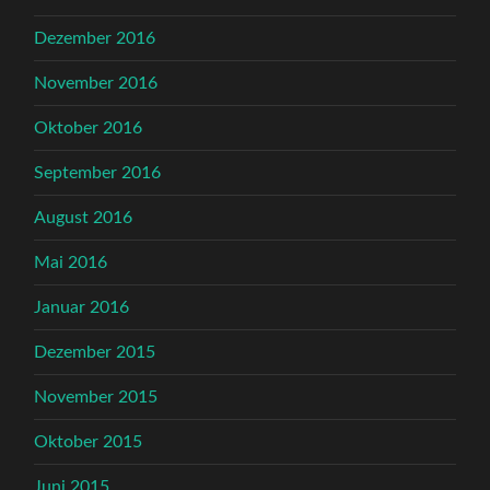
Dezember 2016
November 2016
Oktober 2016
September 2016
August 2016
Mai 2016
Januar 2016
Dezember 2015
November 2015
Oktober 2015
Juni 2015