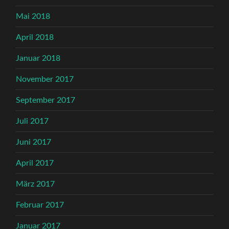
Mai 2018
April 2018
Januar 2018
November 2017
September 2017
Juli 2017
Juni 2017
April 2017
März 2017
Februar 2017
Januar 2017