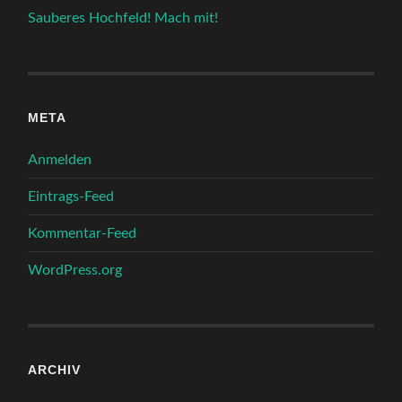
Sauberes Hochfeld! Mach mit!
META
Anmelden
Eintrags-Feed
Kommentar-Feed
WordPress.org
ARCHIV