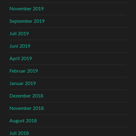
November 2019
September 2019
Juli 2019
Juni 2019
April 2019
Februar 2019
Januar 2019
Dezember 2018
November 2018
August 2018
Juli 2018