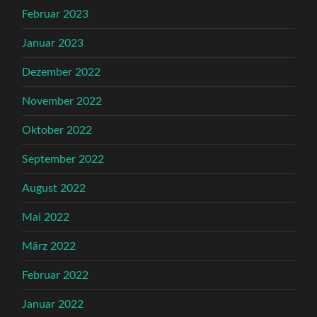
Februar 2023
Januar 2023
Dezember 2022
November 2022
Oktober 2022
September 2022
August 2022
Mai 2022
März 2022
Februar 2022
Januar 2022