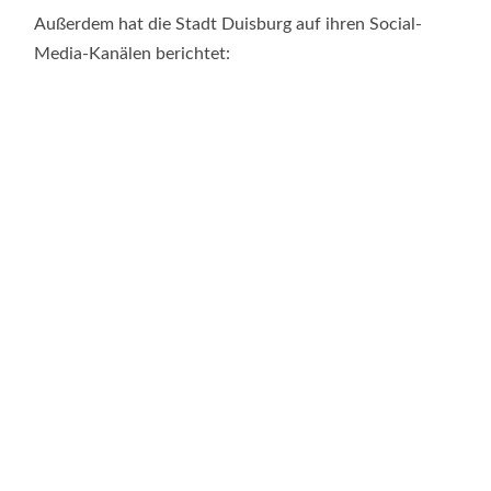
Außerdem hat die Stadt Duisburg auf ihren Social-
Media-Kanälen berichtet: