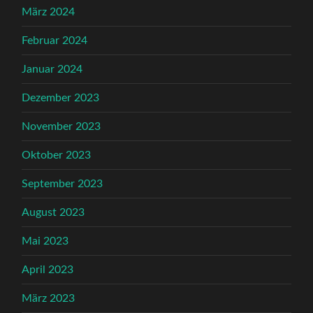
März 2024
Februar 2024
Januar 2024
Dezember 2023
November 2023
Oktober 2023
September 2023
August 2023
Mai 2023
April 2023
März 2023