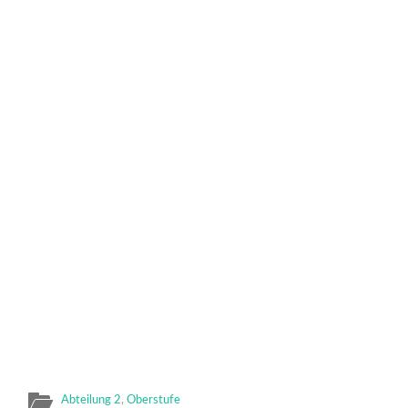
Abteilung 2
,
Oberstufe