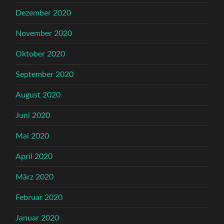
Dezember 2020
November 2020
Oktober 2020
September 2020
August 2020
Juni 2020
Mai 2020
April 2020
März 2020
Februar 2020
Januar 2020